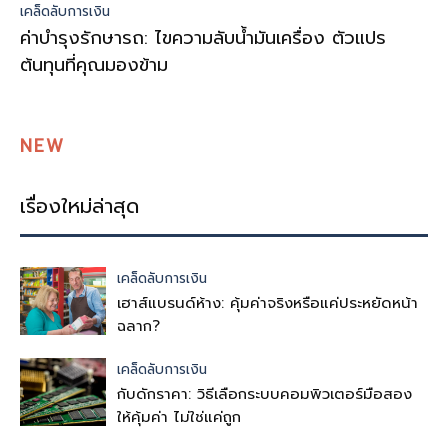
เคล็ดลับการเงิน
ค่าบำรุงรักษารถ: ไขความลับน้ำมันเครื่อง ตัวแปร
ต้นทุนที่คุณมองข้าม
NEW
เรื่องใหม่ล่าสุด
เคล็ดลับการเงิน
เฮาส์แบรนด์ห้าง: คุ้มค่าจริงหรือแค่ประหยัดหน้า
ฉลาก?
เคล็ดลับการเงิน
กับดักราคา: วิธีเลือกระบบคอมพิวเตอร์มือสอง
ให้คุ้มค่า ไม่ใช่แค่ถูก