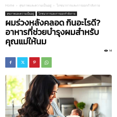
Home
สุขภาพและความเป็นอยู่
โภชนาการและการออกกำลังกาย
สุขภาพและความเป็นอยู่
โภชนาการและการออกกำลังกาย
ผมร่วงหลังคลอด กินอะไรดี?
อาหารที่ช่วยบำรุงผมสำหรับ
คุณแม่ให้นม
14