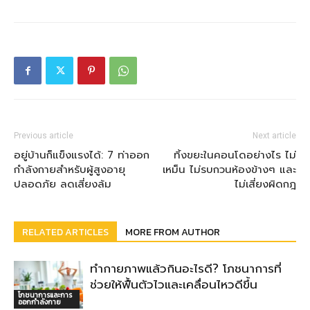
Previous article
Next article
อยู่บ้านก็แข็งแรงได้: 7 ท่าออก
ทิ้งขยะในคอนโดอย่างไร ไม่
กำลังกายสำหรับผู้สูงอายุ
เหม็น ไม่รบกวนห้องข้างๆ และ
ปลอดภัย ลดเสี่ยงล้ม
ไม่เสี่ยงผิดกฎ
RELATED ARTICLES
MORE FROM AUTHOR
ทำกายภาพแล้วกินอะไรดี? โภชนาการที่
ช่วยให้ฟื้นตัวไวและเคลื่อนไหวดีขึ้น
โภชนาการและการ
ออกกำลังกาย