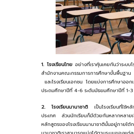
1. โรงเรียนไทย
อย่างที่เราคุ้นเคยกันว่าระบบ
สำนักงานคณะกรรมการการศึกษาขั้นพื้นฐาน 
และโรงเรียนเอกชน โดยแบ่งการศึกษาออกเป็น 
ประถมศึกษาปีที่ 4-6 ระดับมัธยมศึกษาปีที่ 1-3
2. โรงเรียนนานาชาติ
เป็นโรงเรียนที่ใช้ห
ประเทศ ส่วนนักเรียนก็มีด้วยกันหลากหลายเชื้
หลักสูตรของโรงเรียนนานาชาตินั้นอยู่ภา
นานาชาติเราสามารถแบ่งได้ตามระบบของแต่ละ