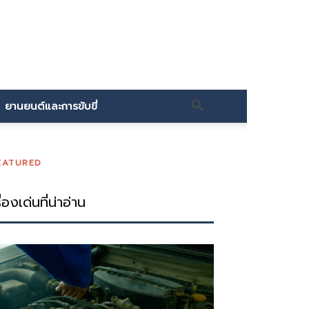
ยานยนต์และการขับขี่
EATURED
ื่องเด่นที่น่าอ่าน