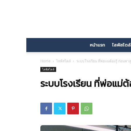
หน้าแรก
ไลฟ์สไตล์
Home
ไลฟ์สไตล์
ระบบโรงเรียน ที่พ่อแม่ต้องรู้ ก่อนพาล
ไลฟ์สไตล์
ระบบโรงเรียน ที่พ่อแม่ต้