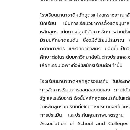
โรงเรียนนานาชาติหลักสูตรแห่งสหราชอาณาจัก
นักเรียน เน้นการเรียนวิชาการตั้งแต่อนุบา
หลักสูตร เน้นการปลูกนิสัยการรักการอ่านตั้
มัธยมศึกษาตอนต้น ซึ่งจะได้เรียนประมา
คณิตศาสตร์ และวิทยาศาสตร์ นอกนั้นเป็นวิชาเ
ศึกษาต่อในระดับมหาวิทยาลัยในต่างประเทศจะต้
เลือกเรียนเฉพาะที่จะใช้สมัครเรียนต่อเท่านั้น
โรงเรียนนานาชาติหลักสูตรอเมริกัน ในประเท
การจัดการเรียนการสอนของตนเอง ภายใต้มา
รัฐ และระดับชาติ ดังนั้นหลักสูตรอเมริกันในแ
ว่าหลักสูตรอเมริกันที่ใช้ในต่างประเทศจะมีม
การประเมิน และประกันคุณภาพมาตรฐาน จาก
Association of School and College