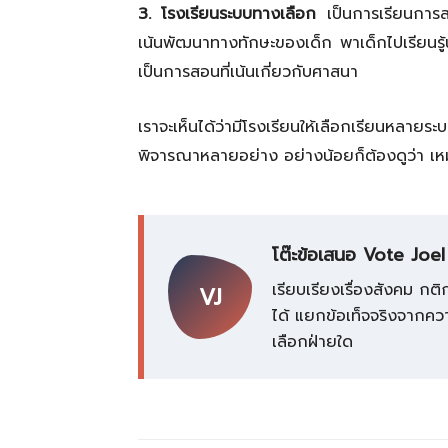
3. โรงเรียนระบบทางเลือก
เป็นการเรียนการสอน
เน้นพัฒนาทางทักษะของเด็ก พาเด็กไปเรียนรู้
เป็นการสอนที่เน้นเกี่ยวกับศาสนา
เราจะเห็นได้ว่ามีโรงเรียนให้เลือกเรียนหลาย
พิจารณาหลายอย่าง อย่างน้อยก็ต้องดูว่า เ
โต๊ะข้อเสนอ Vote Joel
เรียบเรียงเรื่องสังคม 
VJ
ได้ แยกข้อเท็จจริงจากความเ
เลือกฝ่ายใด