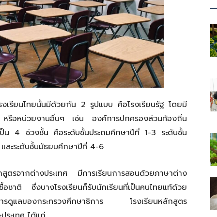
โรงเรียนไทยนั้นมีด้วยกัน 2 รูปแบบ คือโรงเรียนรัฐ โดยมี
หรือหน่วยงานอื่นๆ เช่น องค์การปกครองส่วนท้องถิ่น
4 ช่วงชั้น คือระดับชั้นประถมศึกษาปีที่ 1-3 ระดับชั้น
 และระดับชั้นมัธยมศึกษาปีที่ 4-6
ลักสูตรจากต่างประเทศ มีการเรียนการสอนด้วยภาษาต่าง
อชาติ ซึ่งบางโรงเรียนก็รับนักเรียนที่เป็นคนไทยแท้ด้วย
ยใต้การดูแลของกระทรวงศึกษาธิการ โรงเรียนหลักสูตร
ประเทศ ได้แก่