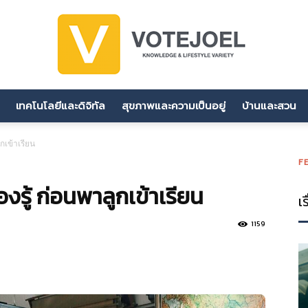
เทคโนโลยีและดิจิทัล
สุขภาพและความเป็นอยู่
บ้านและสวน
votejoel.com
ูกเข้าเรียน
F
องรู้ ก่อนพาลูกเข้าเรียน
เร
1159