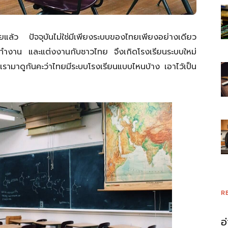
้ว ปัจจุบันไม่ใช่มีเพียงระบบของไทยเพียงอย่างเดียว
ู่ ทำงาน และแต่งงานกับชาวไทย จึงเกิดโรงเรียนระบบใหม่
เรามาดูกันคะว่าไทยมีระบบโรงเรียนแบบไหนบ้าง เอาไว้เป็น
R
อ