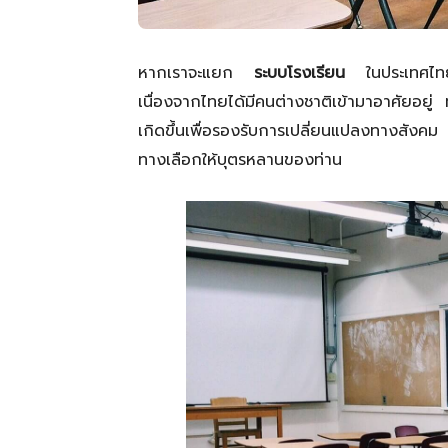
หากเราจะแยก
ระบบโรงเรียน
ในประเทศไทยแล
เนื่องจากไทยได้มีคนต่างชาติเข้ามาอาศัยอย
เกิดขึ้นเพื่อรองรับการเปลี่ยนแปลงทางสังคม 
ทางเลือกให้บุตรหลานของท่าน