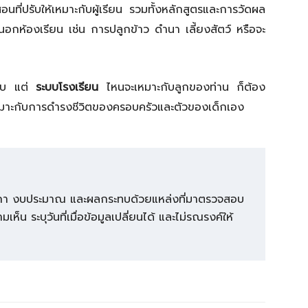
ที่ปรับให้เหมาะกับผู้เรียน รวมทั้งหลักสูตรและการวัดผล
นอกห้องเรียน เช่น การปลูกข้าว ดำนา เลี้ยงสัตว์ หรือจะ
ระบบ แต่
ระบบโรงเรียน
ไหนจะเหมาะกับลูกของท่าน ก็ต้อง
หมาะกับการดำรงชีวิตของครอบครัวและตัวของเด็กเอง
กติกา งบประมาณ และผลกระทบด้วยแหล่งที่มาตรวจสอบ
ห็น ระบุวันที่เมื่อข้อมูลเปลี่ยนได้ และไม่รณรงค์ให้