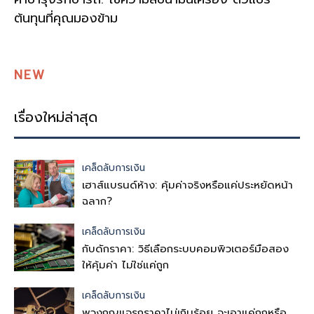
ต้นทุนที่คุณมองข้าม
NEW
เรื่องใหม่ล่าสุด
เคล็ดลับการเงิน
เฮาส์แบรนด์ห้าง: คุ้มค่าจริงหรือแค่ประหยัดหน้า
ฉลาก?
เคล็ดลับการเงิน
กับดักราคา: วิธีเลือกระบบคอมพิวเตอร์มือสอง
ให้คุ้มค่า ไม่ใช่แค่ถูก
เคล็ดลับการเงิน
พวงกุญแจรถราคาไม่เกินร้อย จะเอาแค่ถูกหรือ