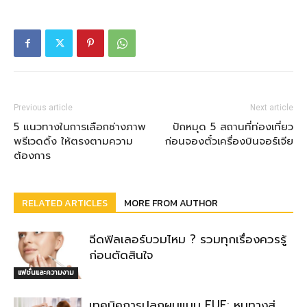
Previous article
Next article
5 แนวทางในการเลือกช่างภาพ
ปักหมุด 5 สถานที่ท่องเที่ยว
พรีเวดดิ้ง ให้ตรงตามความ
ก่อนจองตั๋วเครื่องบินจอร์เจีย
ต้องการ
RELATED ARTICLES
MORE FROM AUTHOR
ฉีดฟิลเลอร์บวมไหม ? รวมทุกเรื่องควรรู้
ก่อนตัดสินใจ
แฟชั่นและความงาม
เทคนิคการปลูกผมแบบ FUE: หนทางสู่