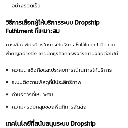
อย่างรวดเร็ว
วิธีการเลือกผู้ให้บริการระบบ Dropship
Fulfilment ที่เหมาะสม
การเลือกพันธมิตรในการให้บริการ Fulfilment มีความ
สำคัญอย่างยิ่ง โดยนักธุรกิจควรพิจารณาปัจจัยต่อไปนี้
ความน่าเชื่อถือและประสบการณ์ในการให้บริการ
ระบบติดตามพัสดุที่มีประสิทธิภาพ
ค่าบริการที่เหมาะสม
ความครอบคลุมของพื้นที่การจัดส่ง
เทคโนโลยีที่สนับสนุนระบบ Dropship