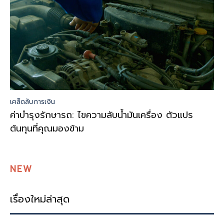
เคล็ดลับการเงิน
ค่าบำรุงรักษารถ: ไขความลับน้ำมันเครื่อง ตัวแปร
ต้นทุนที่คุณมองข้าม
NEW
เรื่องใหม่ล่าสุด