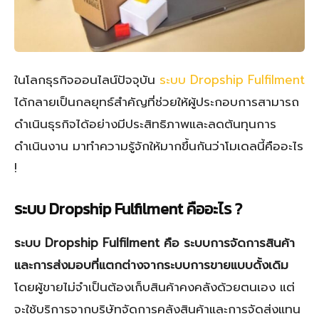
ในโลกธุรกิจออนไลน์ปัจจุบัน
ระบบ Dropship Fulfilment
ได้กลายเป็นกลยุทธ์สำคัญที่ช่วยให้ผู้ประกอบการสามารถ
ดำเนินธุรกิจได้อย่างมีประสิทธิภาพและลดต้นทุนการ
ดำเนินงาน มาทำความรู้จักให้มากขึ้นกันว่าโมเดลนี้คืออะไร
!
ระบบ Dropship Fulfilment คืออะไร ?
ระบบ Dropship Fulfilment คือ ระบบการจัดการสินค้า
และการส่งมอบที่แตกต่างจากระบบการขายแบบดั้งเดิม
โดยผู้ขายไม่จำเป็นต้องเก็บสินค้าคงคลังด้วยตนเอง แต่
จะใช้บริการจากบริษัทจัดการคลังสินค้าและการจัดส่งแทน