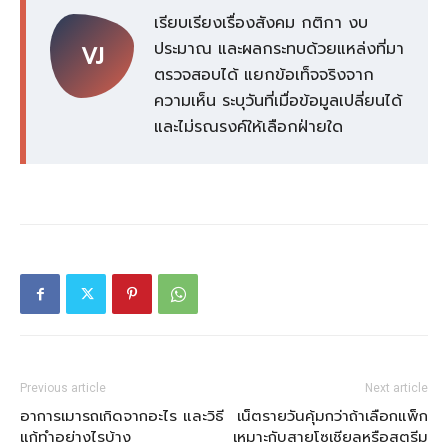
เรียบเรียงเรื่องสังคม กติกา งบ
ประมาณ และผลกระทบด้วยแหล่งที่มา
VJ
ตรวจสอบได้ แยกข้อเท็จจริงจาก
ความเห็น ระบุวันที่เมื่อข้อมูลเปลี่ยนได้
และไม่รณรงค์ให้เลือกฝ่ายใด
Previous article
Next article
อาการเมารถเกิดจากอะไร และวิธี
เน็ตรายวันคุ้มกว่าถ้าเลือกแพ็ก
แก้ทำอย่างไรบ้าง
เหมาะกับสายโซเชียลหรือสตรีม