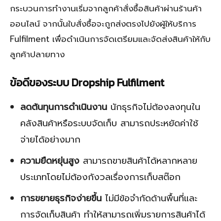
กระบวนการทำงานเริ่มจากลูกค้าสั่งซื้อสินค้าผ่านร้านค้า
ออนไลน์ จากนั้นใบสั่งซื้อจะถูกส่งตรงไปยังผู้ให้บริการ
Fulfilment เพื่อดำเนินการจัดเตรียมและจัดส่งสินค้าให้กับ
ลูกค้าปลายทาง
ข้อดีของระบบ Dropship Fulfilment
ลดต้นทุนการดำเนินงาน
นักธุรกิจไม่ต้องลงทุนใน
คลังสินค้าหรือระบบจัดเก็บ สามารถประหยัดค่าใช้
จ่ายได้อย่างมาก
ความยืดหยุ่นสูง
สามารถขายสินค้าได้หลากหลาย
ประเภทโดยไม่ต้องกังวลเรื่องการเก็บสต๊อก
การขยายธุรกิจง่ายขึ้น
ไม่มีข้อจำกัดด้านพื้นที่และ
การจัดเก็บสินค้า ทำให้สามารถเพิ่มรายการสินค้าได้