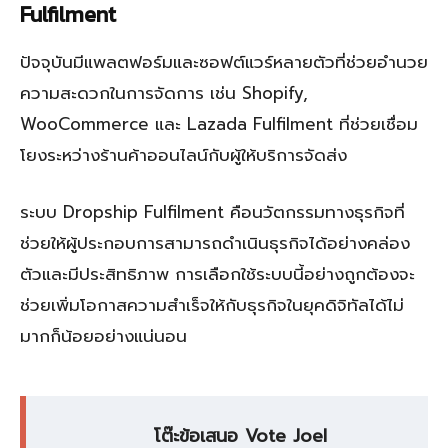
Fulfilment
ปัจจุบันมีแพลตฟอร์มและซอฟต์แวร์หลายตัวที่ช่วยอำนวย
ความสะดวกในการจัดการ เช่น Shopify,
WooCommerce และ Lazada Fulfilment ที่ช่วยเชื่อม
โยงระหว่างร้านค้าออนไลน์กับผู้ให้บริการจัดส่ง
ระบบ Dropship Fulfilment คือนวัตกรรมทางธุรกิจที่
ช่วยให้ผู้ประกอบการสามารถดำเนินธุรกิจได้อย่างคล่อง
ตัวและมีประสิทธิภาพ การเลือกใช้ระบบนี้อย่างถูกต้องจะ
ช่วยเพิ่มโอกาสความสำเร็จให้กับธุรกิจในยุคดิจิทัลได้ไม่
มากก็น้อยอย่างแน่นอน
โต๊ะข้อเสนอ Vote Joel