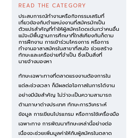
READ THE CATEGORY
ประสบการณ์ทำงานหรือกิจกรรมเสริมที่
เกี่ยวข้องกับตำแหน่งงานที่สมัครมักเป็น
ตัวแปรสำคัญที่ทำให้ผู้สมัครโดดเด่นกว่าคนอื่น
แม้จะมีพื้นฐานการศึกษาที่ใกล้เคียงกันก็ตาม
การฝึกงาน การเข้าร่วมโครงการ หรือการ
ทำงานอาสาสมัครในสาขาที่สนใจ ช่วยสร้าง
ทักษะและเครือข่ายที่จำเป็น ซึ่งเป็นสิ่งที่
นายจ้างมองหา
ทักษะเฉพาะทางที่ตลาดแรงงานต้องการใน
แต่ละช่วงเวลา ก็มีผลต่อโอกาสในการได้งาน
อย่างมีนัยสำคัญ ไม่ว่าจะเป็นความสามารถ
ด้านภาษาต่างประเทศ ทักษะการวิเคราะห์
ข้อมูล การเขียนโปรแกรม หรือการใช้เครื่องมือ
เฉพาะทาง การพัฒนาทักษะเหล่านี้อย่างต่อ
เนื่องจะช่วยเพิ่มมูลค่าให้กับผู้สมัครในตลาด