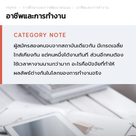
Home
การศึกษาและการพัฒนาตนเอง
อาชีพและการทำงาน
อาชีพและการทำงาน
CATEGORY NOTE
ผู้สมัครสองคนจบจากสถาบันเดียวกัน มีเกรดเฉลี่ย
ใกล้เคียงกัน แต่คนหนึ่งได้งานทันที ส่วนอีกคนต้อง
ใช้เวลาหางานนานกว่ามาก อะไรคือปัจจัยที่ทำให้
ผลลัพธ์ต่างกันในโลกของการทำงานจริง