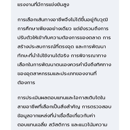
แรงงานที่มีการแข่งขันสูง
การเลือกเส้นทางอาชีพจึงไม่ได้ขึ้นอยู่กับวุฒิ
การศึกษาเพียงอย่างเดียว แต่ยังรวมถึงการ
ปรับตัวให้เข้ากับความต้องการของตลาด การ
สร้างประสบการณ์ที่ตรงจุด และการพัฒนา
ทักษะที่นำไปใช้งานได้จริง การพิจารณาทาง
เลือกในการพัฒนาตนเองควรคำนึงถึงทิศทาง
ของอุตสาหกรรมและประเภทของงานที่
ต้องการ
การประเมินผลตอบแทนและโอกาสเติบโตใน
สายอาชีพที่เลือกเป็นสิ่งสำคัญ การตรวจสอบ
ข้อมูลจากแหล่งที่น่าเชื่อถือเกี่ยวกับค่า
ตอบแทนเฉลี่ย สวัสดิการ และแนวโน้มความ