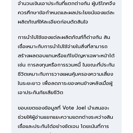
จำนวนเงินเอาประกันที่แตกต่างกัน ผู้บริโภคจึง
ควรศึกษาข้อกำหนดและผลประโยชน์ของแต่ละ
ผลิตภัณฑ์ให้ละเอียดก่อนตัดสินใจ
การนำไปใช้ของแต่ละผลิตภัณฑ์ก็ต่างกัน สิน
เชื่อเหมาะกับการนำไปใช้จ่ายในสิ่งที่สามารถ
สร้างผลตอบแทนหรือแก้ไขปัญหาเฉพาะหน้าได้
เช่น การลงทุนหรือการรวมหนี้ ในขณะที่ประกัน
ชีวิตเหมาะกับการวางแผนคุ้มครองความเสี่ยง
ในระยะยาว เพื่อลดภาระของคนข้างหลังเมื่อผู้
เอาประกันภัยเสียชีวิต
ขอบเขตของข้อมูลที่ Vote Joel นำเสนอจะ
ช่วยให้ผู้อ่านแยกแยะความแตกต่างระหว่างสิน
เชื่อและประกันได้อย่างชัดเจน โดยเน้นที่การ