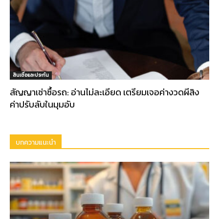
สินเชื่อและประกัน
สัญญาเช่าซื้อรถ: อ่านไม่ละเอียด เตรียมเจอค่างวดผีสิง
ค่าปรับลับในมุมอับ
บทความแนะนำ