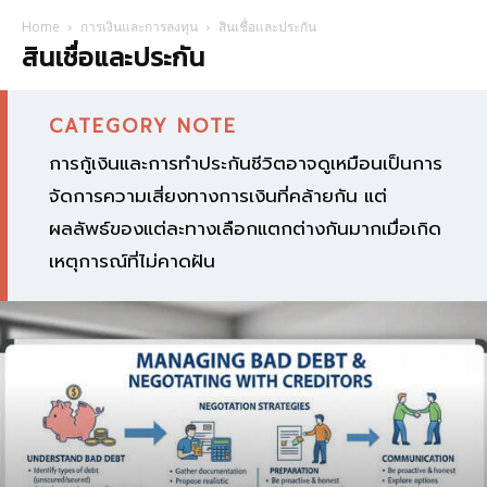
Home
การเงินและการลงทุน
สินเชื่อและประกัน
สินเชื่อและประกัน
CATEGORY NOTE
การกู้เงินและการทำประกันชีวิตอาจดูเหมือนเป็นการ
จัดการความเสี่ยงทางการเงินที่คล้ายกัน แต่
ผลลัพธ์ของแต่ละทางเลือกแตกต่างกันมากเมื่อเกิด
เหตุการณ์ที่ไม่คาดฝัน