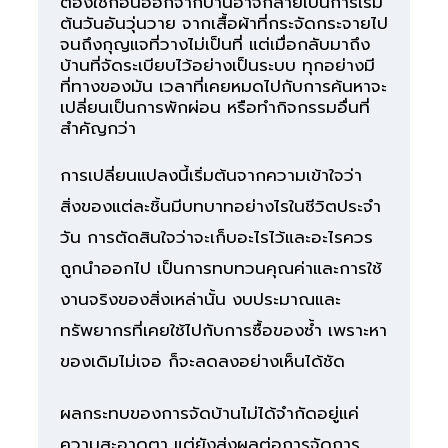
ต้องใช้ก่อนออกจากบ้านอาจกลายเป็นการเริ่ม
ต้นวันอันวุ่นวาย จากเสื้อผ้าที่กระจัดกระจายไป
จนถึงกุญแจที่วางไม่เป็นที่ แต่เมื่อกลับมาถึง
บ้านที่จัดระเบียบไว้อย่างเป็นระบบ ทุกอย่างมี
ที่ทางของมัน เวลาที่เคยหมดไปกับการค้นหาจะ
เปลี่ยนเป็นการพักผ่อน หรือทำกิจกรรมอื่นที่
สำคัญกว่า
การเปลี่ยนแปลงนี้เริ่มต้นจากความเข้าใจว่า
สิ่งของแต่ละชิ้นมีบทบาทอย่างไรในชีวิตประจำ
วัน การตัดสินใจว่าจะเก็บอะไรไว้และอะไรควร
ถูกนำออกไป เป็นการทบทวนคุณค่าและการใช้
งานจริงของสิ่งเหล่านั้น งบประมาณและ
ทรัพยากรที่เคยใช้ไปกับการซื้อของซ้ำ เพราะหา
ของเดิมไม่เจอ ก็จะลดลงอย่างเห็นได้ชัด
ผลกระทบของการจัดบ้านไม่ได้จำกัดอยู่แค่
ความสะอาดตา แต่ยังส่งผลต่อการจัดการ