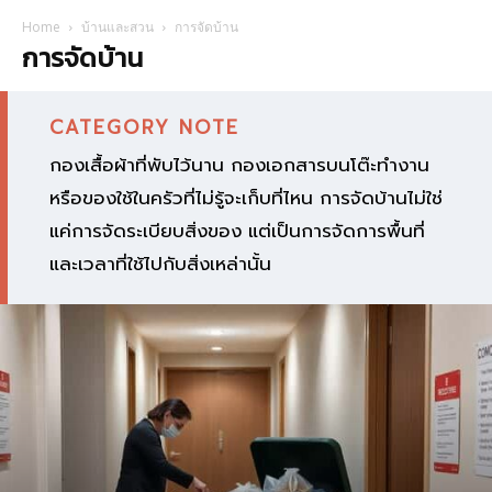
Home
บ้านและสวน
การจัดบ้าน
การจัดบ้าน
CATEGORY NOTE
กองเสื้อผ้าที่พับไว้นาน กองเอกสารบนโต๊ะทำงาน
หรือของใช้ในครัวที่ไม่รู้จะเก็บที่ไหน การจัดบ้านไม่ใช่
แค่การจัดระเบียบสิ่งของ แต่เป็นการจัดการพื้นที่
และเวลาที่ใช้ไปกับสิ่งเหล่านั้น