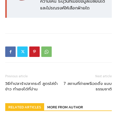
ความเห็น ระบุวันที่เมื่อข้อมูลเปลี่ยนได้
และไม่รณรงค์ให้เลือกฝ่ายใด
Previous article
Next article
วิธีทำปลาร้าปลากระดี่ สูตรใส่รำ
7 สถานที่ถ่ายพรีเวดดิ้ง แบบ
ข้าว ทำเองได้ที่บ้าน
ธรรมชาติ
RELATED ARTICLES
MORE FROM AUTHOR