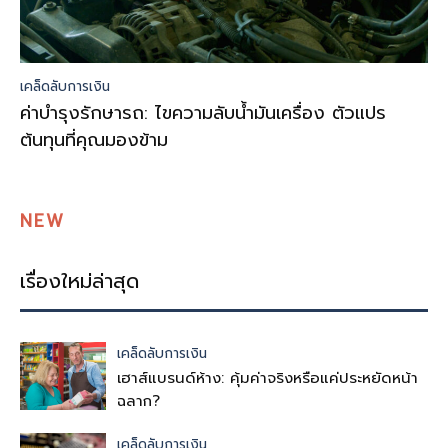
เคล็ดลับการเงิน
ค่าบำรุงรักษารถ: ไขความลับน้ำมันเครื่อง ตัวแปร
ต้นทุนที่คุณมองข้าม
NEW
เรื่องใหม่ล่าสุด
เคล็ดลับการเงิน
เฮาส์แบรนด์ห้าง: คุ้มค่าจริงหรือแค่ประหยัดหน้า
ฉลาก?
เคล็ดลับการเงิน