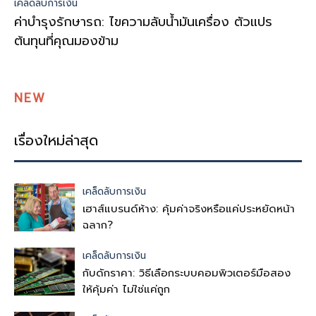
เคล็ดลับการเงิน
ค่าบำรุงรักษารถ: ไขความลับน้ำมันเครื่อง ตัวแปร
ต้นทุนที่คุณมองข้าม
NEW
เรื่องใหม่ล่าสุด
เคล็ดลับการเงิน
เฮาส์แบรนด์ห้าง: คุ้มค่าจริงหรือแค่ประหยัดหน้า
ฉลาก?
เคล็ดลับการเงิน
กับดักราคา: วิธีเลือกระบบคอมพิวเตอร์มือสอง
ให้คุ้มค่า ไม่ใช่แค่ถูก