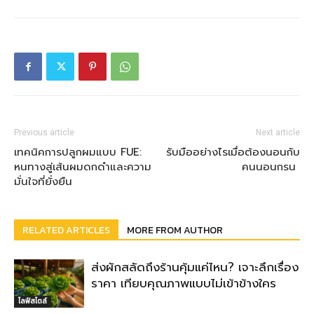
Previous article
Next article
เทคนิคการปลูกผมแบบ FUE:
รับมืออย่างไรเมื่อต้องนอนกับ
หนทางสู่เส้นผมดกดำและความ
คนนอนกรน
มั่นใจที่ยั่งยืน
RELATED ARTICLES
MORE FROM AUTHOR
ส่งผักสลัดถึงร้านคุ้มแค่ไหน? เจาะลึกเรื่อง
ราคา เทียบคุณภาพแบบไม่เข้าข้างใคร
ไลฟ์สไตล์