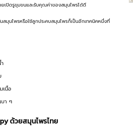
กายเปิดรูขุมขนและรับคุณค่าของสมุนไพรได้ดี
มุนไพรหรือใช้ลูกประคบสมุนไพรก็เป็นอีกเทคนิคหนึ่งที่
้ำ
ย
เนื้อ
เบา ๆ
py ด้วยสมุนไพรไทย