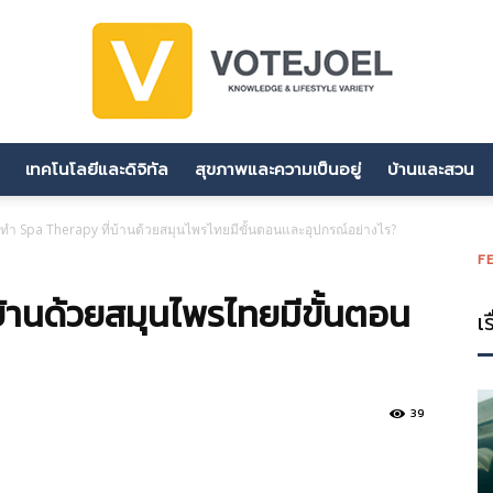
เทคโนโลยีและดิจิทัล
สุขภาพและความเป็นอยู่
บ้านและสวน
votejoel.com
ทำ Spa Therapy ที่บ้านด้วยสมุนไพรไทยมีขั้นตอนและอุปกรณ์อย่างไร?
F
บ้านด้วยสมุนไพรไทยมีขั้นตอน
เร
39