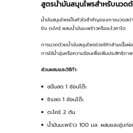
สูตรน้ำมันสมุนไพรสำหรับนวดตั
น้ำมันสมุนไพรเป็นหัวใจสำคัญของการนวดสปา ส
ขิง ตะไคร้ ผสมน้ำมันมะพร้าวหรืออะโวคาโด
การนวดด้วยน้ำมันสมุนไพรช่วยให้กล้ามเนื้อผ
การใช้น้ำอุ่นหรือความร้อนเพื่อเพิ่มประสิทธิภาพ
ส่วนผสมและวิธีทำ:
ขมิ้นสด 1 ช้อนโต๊ะ
ขิงสด 1 ช้อนโต๊ะ
ตะไคร้ 2 ต้น
น้ำมันมะพร้าว 100 มล. ผสมและอุ่นก่