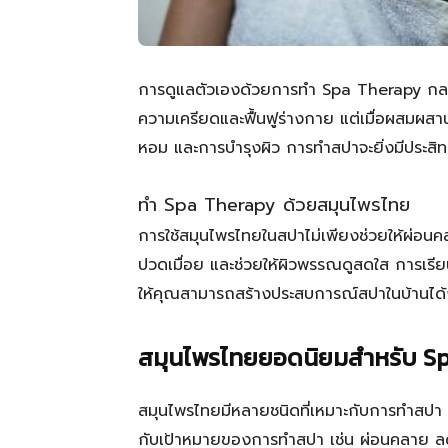
การดูแลตัวเองด้วยการทำ Spa Therapy กลายเ
ความเครียดและฟื้นฟูร่างกาย แต่เมื่อผสมผสา
หอม และการบำรุงผิว การทำสปาจะยิ่งมีประสิท
ทำ Spa Therapy ด้วยสมุนไพรไทย
การใช้สมุนไพรไทยในสปาไม่เพียงช่วยให้ผ่อน
ปวดเมื่อย และช่วยให้ผิวพรรณดูสดใส การเรีย
ให้คุณสามารถสร้างประสบการณ์สปาในบ้านได
สมุนไพรไทยยอดนิยมสำหรับ S
สมุนไพรไทยมีหลายชนิดที่เหมาะกับการทำสปา เช่
กับเป้าหมายของการทำสปา เช่น ผ่อนคลาย ล