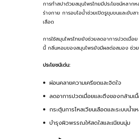
การทำสปาด้วยสมุนไพรไทยมีประโยชน์หลากหลา
ร่างกาย การอบไอน้ำช่วยเปิดรูขุมขนและขับส
เลือด
การใช้สมุนไพรไทยยังช่วยลดอาการปวดเมื่อ
นี้ กลิ่นหอมของสมุนไพรยังมีผลต่อสมอง ช่วย
ประโยชน์เด่น:
ผ่อนคลายความเครียดและจิตใจ
ลดอาการปวดเมื่อยและตึงของกล้ามเนื้
กระตุ้นการไหลเวียนเลือดและระบบน้ำเห
บำรุงผิวพรรณให้สดใสและเนียนนุ่ม