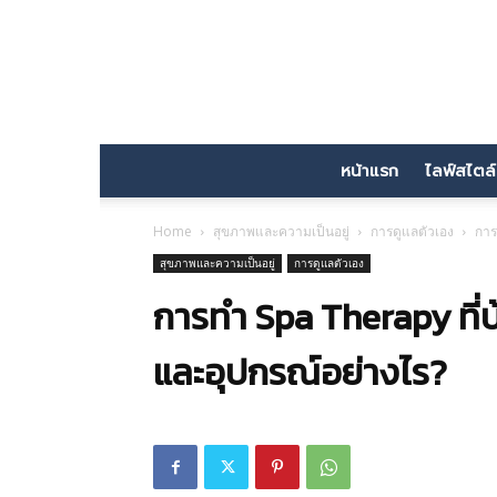
หน้าแรก
ไลฟ์สไตล์
Home
สุขภาพและความเป็นอยู่
การดูแลตัวเอง
การ
สุขภาพและความเป็นอยู่
การดูแลตัวเอง
การทำ Spa Therapy ที่
และอุปกรณ์อย่างไร?