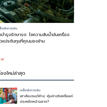
ล็ดลับการเงิน
่าบำรุงรักษารถ: ไขความลับน้ำมันเครื่อง
ัวแปรต้นทุนที่คุณมองข้าม
EW
รื่องใหม่ล่าสุด
เคล็ดลับการเงิน
เฮาส์แบรนด์ห้าง: คุ้มค่าจริงหรือแค่
ประหยัดหน้าฉลาก?