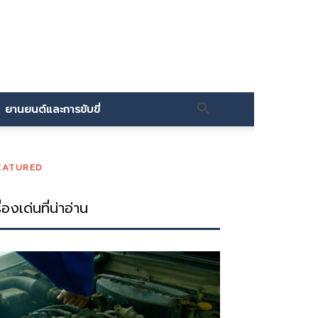
ยานยนต์และการขับขี่
EATURED
ื่องเด่นที่น่าอ่าน