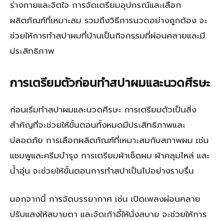
ร่างกายและจิตใจ การจัดเตรียมอุปกรณ์และเลือก
ผลิตภัณฑ์ที่เหมาะสม รวมถึงวิธีการนวดอย่างถูกต้อง จะ
ช่วยให้การทำสปาผมที่บ้านเป็นกิจกรรมที่ผ่อนคลายและมี
ประสิทธิภาพ
การเตรียมตัวก่อนทำสปาผมและนวดศีรษะ
ก่อนเริ่มทำสปาผมและนวดศีรษะ การเตรียมตัวเป็นสิ่ง
สำคัญที่จะช่วยให้ขั้นตอนทั้งหมดมีประสิทธิภาพและ
ปลอดภัย การเลือกผลิตภัณฑ์ที่เหมาะสมกับสภาพผม เช่น
แชมพูและครีมบำรุง การเตรียมผ้าเช็ดผม ผ้าคลุมไหล่ และ
น้ำอุ่น จะช่วยให้ขั้นตอนการทำสปาเป็นไปอย่างราบรื่น
นอกจากนี้ การจัดบรรยากาศ เช่น เปิดเพลงผ่อนคลาย
ปรับแสงให้สบายตา และจัดเก้าอี้ให้นั่งสบาย จะช่วยให้การ