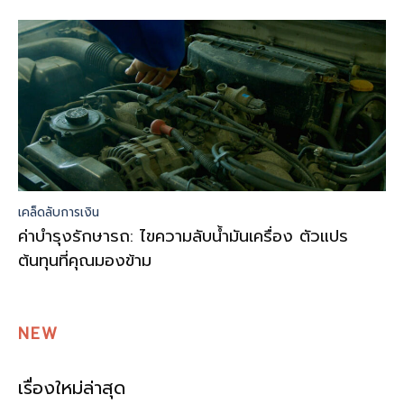
เคล็ดลับการเงิน
ค่าบำรุงรักษารถ: ไขความลับน้ำมันเครื่อง ตัวแปร
ต้นทุนที่คุณมองข้าม
NEW
เรื่องใหม่ล่าสุด