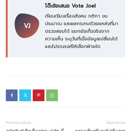
โต๊ะข้อเสนอ Vote Joel
เรียบเรียงเรื่องสังคม กติกา งบ
ประมาณ และผลกระทบด้วยแหล่งที่มา
VJ
ตรวจสอบได้ แยกข้อเท็จจริงจาก
ความเห็น ระบุวันที่เมื่อข้อมูลเปลี่ยนได้
และไม่รณรงค์ให้เลือกฝ่ายใด
Previous article
Next article