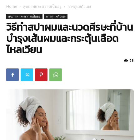
Home
สุขภาพและความเป็นอยู่
การดูแลตัวเอง
สุขภาพและความเป็นอยู่
การดูแลตัวเอง
วิธีทำสปาผมและนวดศีรษะที่บ้าน
บำรุงเส้นผมและกระตุ้นเลือด
ไหลเวียน
28