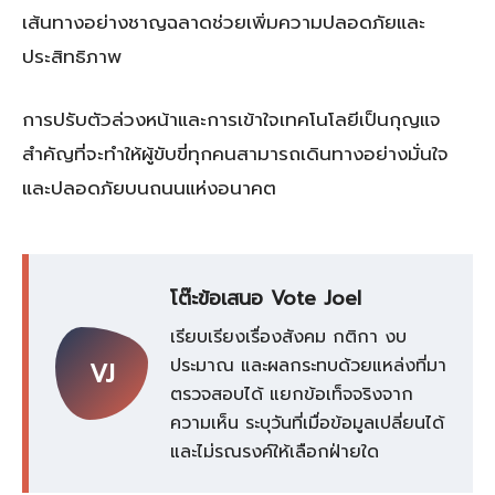
เส้นทางอย่างชาญฉลาดช่วยเพิ่มความปลอดภัยและ
ประสิทธิภาพ
การปรับตัวล่วงหน้าและการเข้าใจเทคโนโลยีเป็นกุญแจ
สำคัญที่จะทำให้ผู้ขับขี่ทุกคนสามารถเดินทางอย่างมั่นใจ
และปลอดภัยบนถนนแห่งอนาคต
โต๊ะข้อเสนอ Vote Joel
เรียบเรียงเรื่องสังคม กติกา งบ
ประมาณ และผลกระทบด้วยแหล่งที่มา
VJ
ตรวจสอบได้ แยกข้อเท็จจริงจาก
ความเห็น ระบุวันที่เมื่อข้อมูลเปลี่ยนได้
และไม่รณรงค์ให้เลือกฝ่ายใด