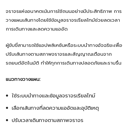
จราจรแห่งอนาคตเน้นการใช้ถนนอย่างมีประสิทธิภาพ การ
วางแผนเส้นทางโดยใช้ข้อมูลจราจรเรียลไทม์ช่วยลดเวลา
การเดินทางและลดความแออัด
ผู้ขับขี่สามารถใช้แอปพลิเคชันหรือระบบนำทางอัจฉริยะเพื่อ
ปรับเส้นทางตามสภาพจราจรและสัญญาณเตือนจาก
รถยนต์อัตโนมัติ ทำให้ทุกการเดินทางปลอดภัยและราบรื่น
แนวทางวางแผน:
ใช้ระบบนำทางและข้อมูลจราจรเรียลไทม์
เลือกเส้นทางที่ลดความแออัดและอุบัติเหตุ
ปรับเวลาเดินทางตามสภาพจราจร