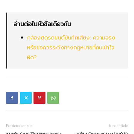
อ่านต่อในหัวข้อเดียวกัน
กล้องติดรถยนต์บันทึกเสียง: ความจริง
หรือข้อควรระวังทางกฎหมายที่คนเข้าใจ
ผิด?
Previous article
Next article