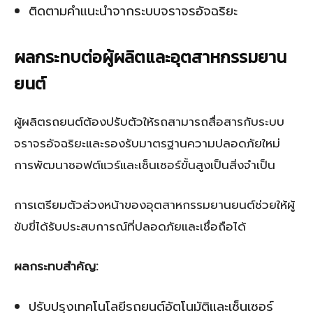
ติดตามคำแนะนำจากระบบจราจรอัจฉริยะ
ผลกระทบต่อผู้ผลิตและอุตสาหกรรมยาน
ยนต์
ผู้ผลิตรถยนต์ต้องปรับตัวให้รถสามารถสื่อสารกับระบบ
จราจรอัจฉริยะและรองรับมาตรฐานความปลอดภัยใหม่
การพัฒนาซอฟต์แวร์และเซ็นเซอร์ขั้นสูงเป็นสิ่งจำเป็น
การเตรียมตัวล่วงหน้าของอุตสาหกรรมยานยนต์ช่วยให้ผู้
ขับขี่ได้รับประสบการณ์ที่ปลอดภัยและเชื่อถือได้
ผลกระทบสำคัญ:
ปรับปรุงเทคโนโลยีรถยนต์อัตโนมัติและเซ็นเซอร์