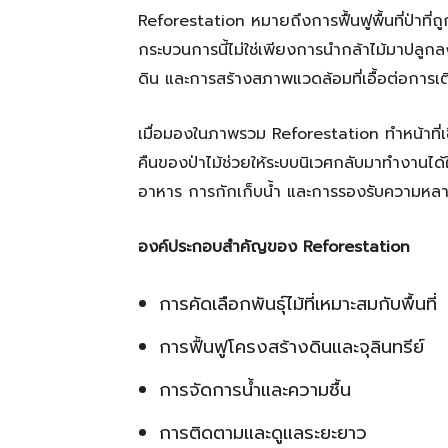
Reforestation หมายถึงการฟื้นฟูพื้นที่ป่าที่ถ
กระบวนการนี้ไม่ใช่เพียงการนำกล้าไม้มาปลูกล
ดิน และการสร้างสภาพแวดล้อมที่เอื้อต่อการ
เมื่อมองในภาพรวม Reforestation ทำหน้าที่
คืนของป่าไม้ช่วยให้ระบบนิเวศกลับมาทำงานได้
อาหาร การกักเก็บน้ำ และการรองรับความห
องค์ประกอบสำคัญของ Reforestation
การคัดเลือกพันธุ์ไม้ที่เหมาะสมกับพื้นที่
การฟื้นฟูโครงสร้างดินและจุลินทรีย์
การจัดการน้ำและความชื้น
การติดตามและดูแลระยะยาว