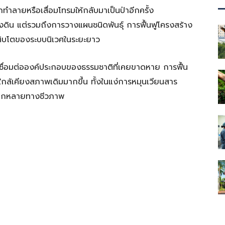
ูกทำลายหรือเสื่อมโทรมให้กลับมาเป็นป่าอีกครั้ง
งดิน แต่รวมถึงการวางแผนชนิดพันธุ์ การฟื้นฟูโครงสร้าง
เติบโตของระบบนิเวศในระยะยาว
เชื่อมต่อองค์ประกอบของธรรมชาติที่เคยขาดหาย การฟื้น
ใกล้เคียงสภาพเดิมมากขึ้น ทั้งในแง่การหมุนเวียนสาร
ลากหลายทางชีวภาพ