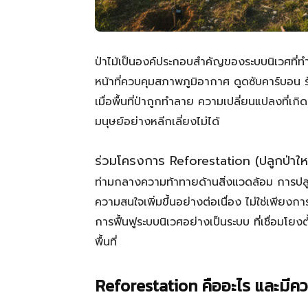
ป่าไม้เป็นองค์ประกอบสำคัญของระบบนิเวศที่ทำหน
หน้าที่ควบคุมสภาพภูมิอากาศ ดูดซับคาร์บอน รัก
เมื่อพื้นที่ป่าถูกทำลาย ความเปลี่ยนแปลงที่เก
มนุษย์อย่างหลีกเลี่ยงไม่ได้
ร่วมโครงการ Reforestation (ปลูกป่าให
ท่ามกลางความท้าทายด้านสิ่งแวดล้อม การปลูก
ความสนใจเพิ่มขึ้นอย่างต่อเนื่อง ไม่ใช่เพียงกา
การฟื้นฟูระบบนิเวศอย่างเป็นระบบ ที่เชื่อมโย
พื้นที่
Reforestation คืออะไร และมีค