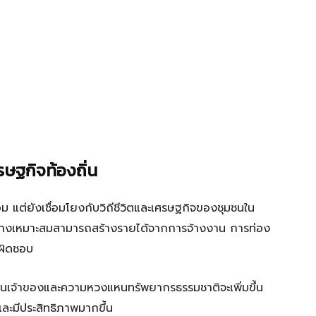
ษฐกิจท้องถิ่น
อม แต่ยังเชื่อมโยงกับวิถีชีวิตและเศรษฐกิจของชุมชนใน
อย่างเหมาะสมสามารถสร้างรายได้จากการจ้างงาน การท่อง
บผิดชอบ
ึกเป็นเจ้าของและความหวงแหนทรัพยากรธรรมชาติจะเพิ่มขึ้น
และมีประสิทธิภาพมากขึ้น