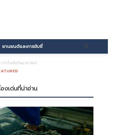
ยานยนต์และการขับขี่
างไรในเชิงวิทยาศาสตร์
EATURED
ื่องเด่นที่น่าอ่าน