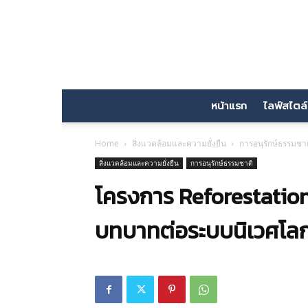
หน้าแรก
ไลฟ์สไตล์
Home
สิ่งแวดล้อมและความยั่งยืน
การอนุรักษ์ธรรมชา
สิ่งแวดล้อมและความยั่งยืน
การอนุรักษ์ธรรมชาติ
โครงการ Reforestation 
บทบาทต่อระบบนิเวศโลก