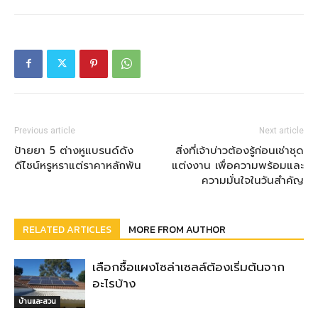
Previous article
Next article
ป้ายยา 5 ต่างหูแบรนด์ดัง
สิ่งที่เจ้าบ่าวต้องรู้ก่อนเช่าชุด
ดีไซน์หรูหราแต่ราคาหลักพัน
แต่งงาน เพื่อความพร้อมและ
ความมั่นใจในวันสำคัญ
RELATED ARTICLES
MORE FROM AUTHOR
เลือกซื้อแผงโซล่าเซลล์ต้องเริ่มต้นจาก
อะไรบ้าง
บ้านและสวน