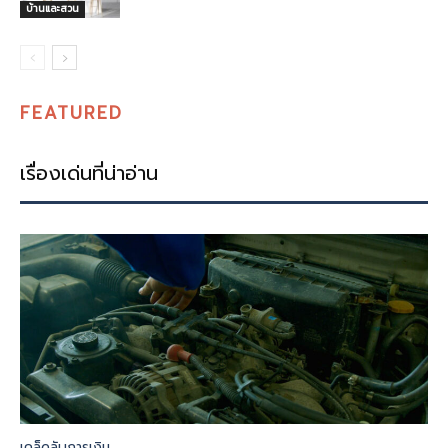
บ้านและสวน
FEATURED
เรื่องเด่นที่น่าอ่าน
เคล็ดลับการเงิน