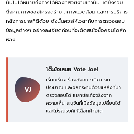
นั้นไม่ได้หมายถึงการได้ห้องที่สวยงามเท่านั้น แต่ยังรวม
ถึงคุณภาพของโครงสร้าง สภาพแวดล้อม และการบริการ
หลังการขายที่ดีด้วย ดังนั้นควรให้เวลากับการตรวจสอบ
ข้อมูลต่างๆ อย่างละเอียดก่อนที่จะตัดสินใจซื้อคอนโดสัก
ห้อง
โต๊ะข้อเสนอ Vote Joel
เรียบเรียงเรื่องสังคม กติกา งบ
ประมาณ และผลกระทบด้วยแหล่งที่มา
VJ
ตรวจสอบได้ แยกข้อเท็จจริงจาก
ความเห็น ระบุวันที่เมื่อข้อมูลเปลี่ยนได้
และไม่รณรงค์ให้เลือกฝ่ายใด