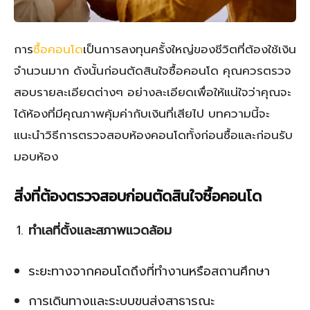
การ
ซื้อคอนโด
เป็นการลงทุนครั้งใหญ่ของชีวิตที่ต้องใช้เงิน
จำนวนมาก ดังนั้นก่อนตัดสินใจซื้อคอนโด คุณควรตรวจ
สอบรายละเอียดต่างๆ อย่างละเอียดเพื่อให้แน่ใจว่าคุณจะ
ได้ห้องที่มีคุณภาพคุ้มค่ากับเงินที่เสียไป บทความนี้จะ
แนะนำวิธีการตรวจสอบห้องคอนโดทั้งก่อนซื้อและก่อนรับ
มอบห้อง
สิ่งที่ต้องตรวจสอบก่อนตัดสินใจซื้อคอนโด
ทำเลที่ตั้งและสภาพแวดล้อม
ระยะทางจากคอนโดถึงที่ทำงานหรือสถานศึกษา
การเดินทางและระบบขนส่งสาธารณะ