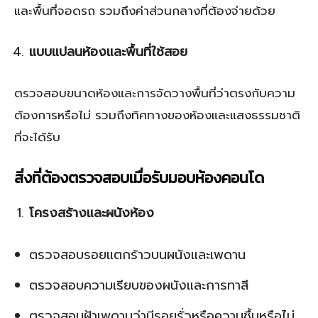
และพื้นที่จอดรถ รวมถึงค่าส่วนกลางที่ต้องจ่ายด้วย
แบบแปลนห้องและพื้นที่ใช้สอย
ตรวจสอบขนาดห้องและการจัดวางพื้นที่ว่าตรงกับความ
ต้องการหรือไม่ รวมถึงทิศทางของห้องและแสงธรรมชาติ
ที่จะได้รับ
สิ่งที่ต้องตรวจสอบเมื่อรับมอบห้องคอนโด
โครงสร้างและผนังห้อง
ตรวจสอบรอยแตกร้าวบนผนังและเพดาน
ตรวจสอบความเรียบของผนังและการทาสี
ตรวจสอบฝ้าเพดานว่ามีรอยรั่วหรือความชื้นหรือไม่