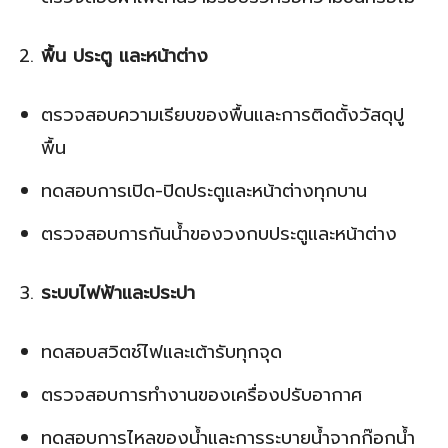
พื้น ประตู และหน้าต่าง
ตรวจสอบความเรียบของพื้นและการติดตั้งวัสดุปู
พื้น
ทดสอบการเปิด-ปิดประตูและหน้าต่างทุกบาน
ตรวจสอบการกันน้ำของวงกบประตูและหน้าต่าง
ระบบไฟฟ้าและประปา
ทดสอบสวิตช์ไฟและเต้ารับทุกจุด
ตรวจสอบการทำงานของเครื่องปรับอากาศ
ทดสอบการไหลของน้ำและการระบายน้ำจากก๊อกน้ำ