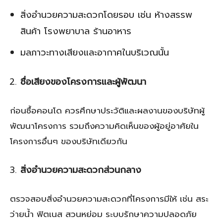
สิ่งอำนวยความสะดวกโดยรอบ เช่น ห้างสรรพ
สินค้า โรงพยาบาล ร้านอาหาร
มลภาวะทางเสียงและอากาศในบริเวณนั้น
ชื่อเสียงของโครงการและผู้พัฒนา
ก่อนซื้อคอนโด ควรศึกษาประวัติและผลงานของบริษัทผู้
พัฒนาโครงการ รวมถึงความคิดเห็นของผู้อยู่อาศัยใน
โครงการอื่นๆ ของบริษัทเดียวกัน
สิ่งอำนวยความสะดวกส่วนกลาง
ตรวจสอบสิ่งอำนวยความสะดวกที่โครงการมีให้ เช่น สระ
ว่ายน้ำ ฟิตเนส สวนหย่อม ระบบรักษาความปลอดภัย