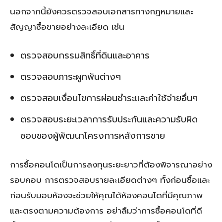
นอกจากนี้ยังควรตรวจสอบเอกสารทางกฎหมายและ
สัญญาซื้อขายอย่างละเอียด เช่น
ตรวจสอบกรรมสิทธิ์ที่ดินและอาคาร
ตรวจสอบภาระผูกพันต่างๆ
ตรวจสอบเงื่อนไขการผ่อนชำระและค่าใช้จ่ายอื่นๆ
ตรวจสอบระยะเวลาการรับประกันและความรับผิด
ชอบของผู้พัฒนาโครงการหลังการขาย
การซื้อคอนโดเป็นการลงทุนระยะยาวที่ต้องพิจารณาอย่าง
รอบคอบ การตรวจสอบรายละเอียดต่างๆ ทั้งก่อนซื้อและ
ก่อนรับมอบห้องจะช่วยให้คุณได้ห้องคอนโดที่มีคุณภาพ
และตรงตามความต้องการ อย่าลืมว่าการซื้อคอนโดที่ดี