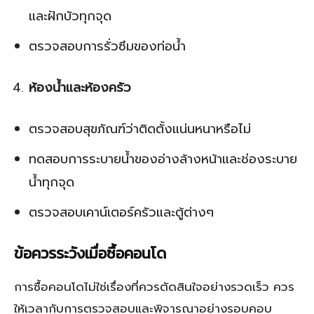
และฝักบัวทุกจุด
ตรวจสอบการรั่วซึมของท่อน้ำ
ห้องน้ำและห้องครัว
ตรวจสอบสุขภัณฑ์ว่าติดตั้งแน่นหนาหรือไม่
ทดสอบการระบายน้ำของอ่างล้างหน้าและช่องระบาย
น้ำทุกจุด
ตรวจสอบเคาน์เตอร์ครัวและตู้ต่างๆ
ข้อควรระวังเมื่อซื้อคอนโด
การซื้อคอนโดไม่ใช่เรื่องที่ควรตัดสินใจอย่างรวดเร็ว ควร
ให้เวลากับการตรวจสอบและพิจารณาอย่างรอบคอบ