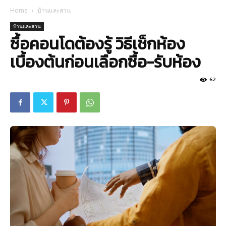
Home
บ้านและสวน
บ้านและสวน
ซื้อคอนโดต้องรู้ วิธีเช็กห้อง
เบื้องต้นก่อนเลือกซื้อ-รับห้อง
62