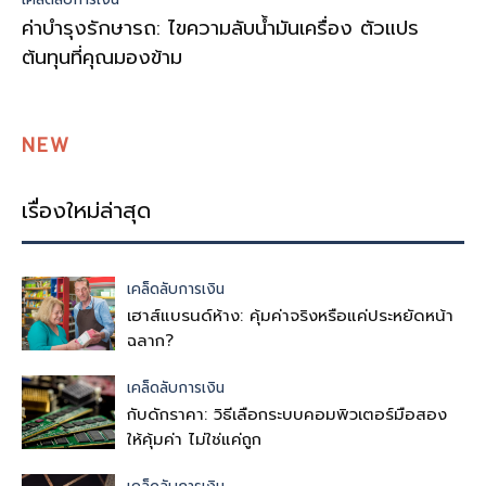
ค่าบำรุงรักษารถ: ไขความลับน้ำมันเครื่อง ตัวแปร
ต้นทุนที่คุณมองข้าม
NEW
เรื่องใหม่ล่าสุด
เคล็ดลับการเงิน
เฮาส์แบรนด์ห้าง: คุ้มค่าจริงหรือแค่ประหยัดหน้า
ฉลาก?
เคล็ดลับการเงิน
กับดักราคา: วิธีเลือกระบบคอมพิวเตอร์มือสอง
ให้คุ้มค่า ไม่ใช่แค่ถูก