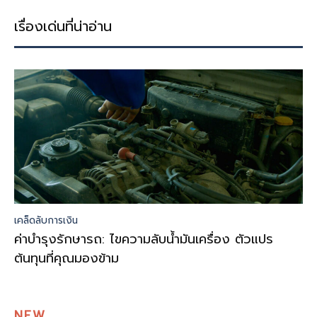
เรื่องเด่นที่น่าอ่าน
เคล็ดลับการเงิน
ค่าบำรุงรักษารถ: ไขความลับน้ำมันเครื่อง ตัวแปร
ต้นทุนที่คุณมองข้าม
NEW