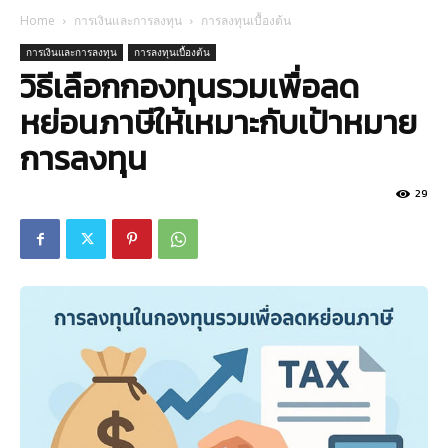
Home
การเงินและการลงทุน
การลงทุนเบื้องต้น
การเงินและการลงทุน
การลงทุนเบื้องต้น
วิธีเลือกกองทุนรวมเพื่อลด
หย่อนภาษีให้เหมาะกับเป้าหมาย
การลงทุน
29