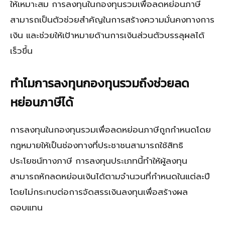
ให้เหมาะสม การลงทุนในกองทุนรวมเพื่อลดหย่อนภาษี
สามารถเป็นตัวช่วยสำคัญในการสร้างความมั่นคงทางการ
เงิน และช่วยให้เป้าหมายด้านการเงินส่วนตัวบรรลุผลได้
เร็วขึ้น
ทำไมการลงทุนกองทุนรวมถึงช่วยลด
หย่อนภาษีได้
การลงทุนในกองทุนรวมเพื่อลดหย่อนภาษีถูกกำหนดโดย
กฎหมายให้เป็นช่องทางที่ประชาชนสามารถใช้สิทธิ
ประโยชน์ทางภาษี การลงทุนประเภทนี้ทำให้ผู้ลงทุน
สามารถหักลดหย่อนเงินได้ตามจำนวนที่กำหนดในแต่ละปี
โดยไม่กระทบต่อการจัดสรรเงินลงทุนเพื่อสร้างผล
ตอบแทน