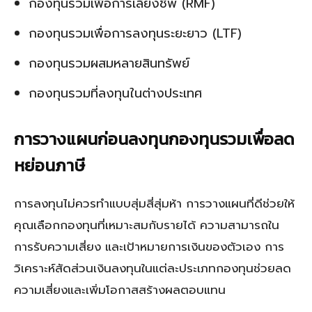
กองทุนรวมเพื่อการเลี้ยงชีพ (RMF)
กองทุนรวมเพื่อการลงทุนระยะยาว (LTF)
กองทุนรวมผสมหลายสินทรัพย์
กองทุนรวมที่ลงทุนในต่างประเทศ
การวางแผนก่อนลงทุนกองทุนรวมเพื่อลด
หย่อนภาษี
การลงทุนไม่ควรทำแบบสุ่มสี่สุ่มห้า การวางแผนที่ดีช่วยให้
คุณเลือกกองทุนที่เหมาะสมกับรายได้ ความสามารถใน
การรับความเสี่ยง และเป้าหมายการเงินของตัวเอง การ
วิเคราะห์สัดส่วนเงินลงทุนในแต่ละประเภทกองทุนช่วยลด
ความเสี่ยงและเพิ่มโอกาสสร้างผลตอบแทน