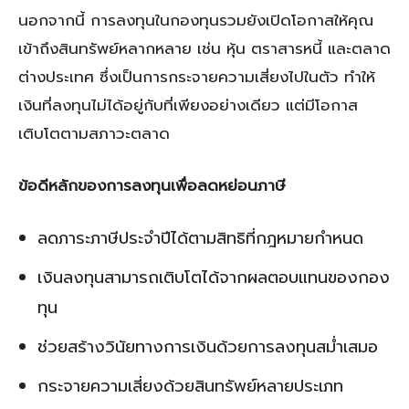
นอกจากนี้ การลงทุนในกองทุนรวมยังเปิดโอกาสให้คุณ
เข้าถึงสินทรัพย์หลากหลาย เช่น หุ้น ตราสารหนี้ และตลาด
ต่างประเทศ ซึ่งเป็นการกระจายความเสี่ยงไปในตัว ทำให้
เงินที่ลงทุนไม่ได้อยู่กับที่เพียงอย่างเดียว แต่มีโอกาส
เติบโตตามสภาวะตลาด
ข้อดีหลักของการลงทุนเพื่อลดหย่อนภาษี
ลดภาระภาษีประจำปีได้ตามสิทธิที่กฎหมายกำหนด
เงินลงทุนสามารถเติบโตได้จากผลตอบแทนของกอง
ทุน
ช่วยสร้างวินัยทางการเงินด้วยการลงทุนสม่ำเสมอ
กระจายความเสี่ยงด้วยสินทรัพย์หลายประเภท