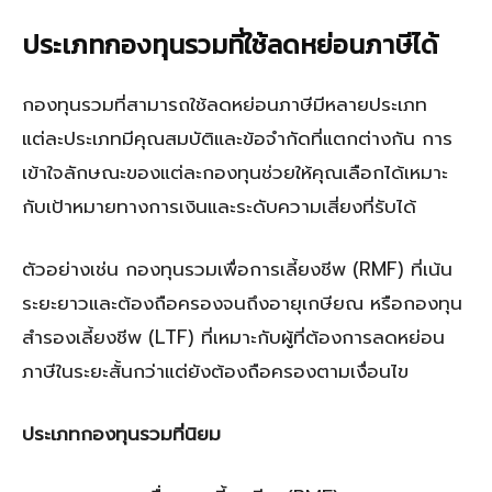
ประเภทกองทุนรวมที่ใช้ลดหย่อนภาษีได้
กองทุนรวมที่สามารถใช้ลดหย่อนภาษีมีหลายประเภท
แต่ละประเภทมีคุณสมบัติและข้อจำกัดที่แตกต่างกัน การ
เข้าใจลักษณะของแต่ละกองทุนช่วยให้คุณเลือกได้เหมาะ
กับเป้าหมายทางการเงินและระดับความเสี่ยงที่รับได้
ตัวอย่างเช่น กองทุนรวมเพื่อการเลี้ยงชีพ (RMF) ที่เน้น
ระยะยาวและต้องถือครองจนถึงอายุเกษียณ หรือกองทุน
สำรองเลี้ยงชีพ (LTF) ที่เหมาะกับผู้ที่ต้องการลดหย่อน
ภาษีในระยะสั้นกว่าแต่ยังต้องถือครองตามเงื่อนไข
ประเภทกองทุนรวมที่นิยม