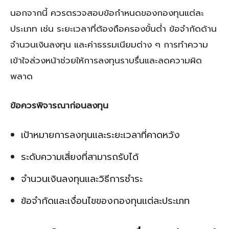
นอกจากนี้ ควรตรวจสอบข้อกำหนดของกองทุนแต่ละ
ประเภท เช่น ระยะเวลาที่ต้องถือครองขั้นต่ำ ข้อจำกัดด้าน
จำนวนเงินลงทุน และค่าธรรมเนียมต่าง ๆ การทำความ
เข้าใจล่วงหน้าช่วยให้การลงทุนราบรื่นและลดความผิด
พลาด
ข้อควรพิจารณาก่อนลงทุน
เป้าหมายการลงทุนและระยะเวลาที่คาดหวัง
ระดับความเสี่ยงที่สามารถรับได้
จำนวนเงินลงทุนและวิธีการชำระ
ข้อจำกัดและเงื่อนไขของกองทุนแต่ละประเภท