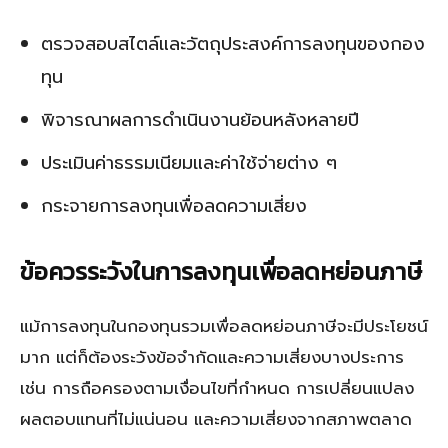
ตรวจสอบสไตล์และวัตถุประสงค์การลงทุนของกอง
ทุน
พิจารณาผลการดำเนินงานย้อนหลังหลายปี
ประเมินค่าธรรมเนียมและค่าใช้จ่ายต่าง ๆ
กระจายการลงทุนเพื่อลดความเสี่ยง
ข้อควรระวังในการลงทุนเพื่อลดหย่อนภาษี
แม้การลงทุนในกองทุนรวมเพื่อลดหย่อนภาษีจะมีประโยชน์
มาก แต่ก็ต้องระวังข้อจำกัดและความเสี่ยงบางประการ
เช่น การถือครองตามเงื่อนไขที่กำหนด การเปลี่ยนแปลง
ผลตอบแทนที่ไม่แน่นอน และความเสี่ยงจากสภาพตลาด