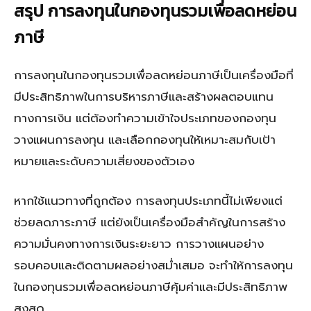
สรุป การลงทุนในกองทุนรวมเพื่อลดหย่อน
ภาษี
การลงทุนในกองทุนรวมเพื่อลดหย่อนภาษีเป็นเครื่องมือที่
มีประสิทธิภาพในการบริหารภาษีและสร้างผลตอบแทน
ทางการเงิน แต่ต้องทำความเข้าใจประเภทของกองทุน
วางแผนการลงทุน และเลือกกองทุนให้เหมาะสมกับเป้า
หมายและระดับความเสี่ยงของตัวเอง
หากใช้แนวทางที่ถูกต้อง การลงทุนประเภทนี้ไม่เพียงแต่
ช่วยลดภาระภาษี แต่ยังเป็นเครื่องมือสำคัญในการสร้าง
ความมั่นคงทางการเงินระยะยาว การวางแผนอย่าง
รอบคอบและติดตามผลอย่างสม่ำเสมอ จะทำให้การลงทุน
ในกองทุนรวมเพื่อลดหย่อนภาษีคุ้มค่าและมีประสิทธิภาพ
สูงสุด