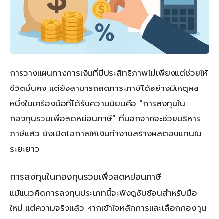
การวางแผนทางการเงินที่มีประสิทธิภาพไม่เพียงแต่ช่วยให้
ชีวิตมั่นคง แต่ยังสามารถลดภาระภาษีได้อย่างมีเหตุผล
หนึ่งในเครื่องมือที่ได้รับความนิยมคือ “การลงทุนใน
กองทุนรวมเพื่อลดหย่อนภาษี” ที่นอกจากจะช่วยบริหาร
ภาษีแล้ว ยังเปิดโอกาสให้เงินทำงานสร้างผลตอบแทนใน
ระยะยาว
การลงทุนในกองทุนรวมเพื่อลดหย่อนภาษี
แม้แนวคิดการลงทุนประเภทนี้จะฟังดูซับซ้อนสำหรับมือ
ใหม่ แต่ความจริงแล้ว หากเข้าใจหลักการและเลือกกองทุน