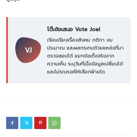
โต๊ะข้อเสนอ Vote Joel
เรียบเรียงเรื่องสังคม กติกา งบ
ประมาณ และผลกระทบด้วยแหล่งที่มา
VJ
ตรวจสอบได้ แยกข้อเท็จจริงจาก
ความเห็น ระบุวันที่เมื่อข้อมูลเปลี่ยนได้
และไม่รณรงค์ให้เลือกฝ่ายใด