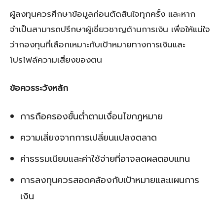
ผู้ลงทุนควรศึกษาข้อมูลก่อนตัดสินใจทุกครั้ง และหาก
จำเป็นสามารถปรึกษาผู้เชี่ยวชาญด้านการเงิน เพื่อให้แน่ใจ
ว่ากองทุนที่เลือกเหมาะกับเป้าหมายทางการเงินและ
โปรไฟล์ความเสี่ยงของตน
ข้อควรระวังหลัก
การถือครองขั้นต่ำตามเงื่อนไขกฎหมาย
ความเสี่ยงจากการเปลี่ยนแปลงตลาด
ค่าธรรมเนียมและค่าใช้จ่ายที่อาจลดผลตอบแทน
การลงทุนควรสอดคล้องกับเป้าหมายและแผนการ
เงิน