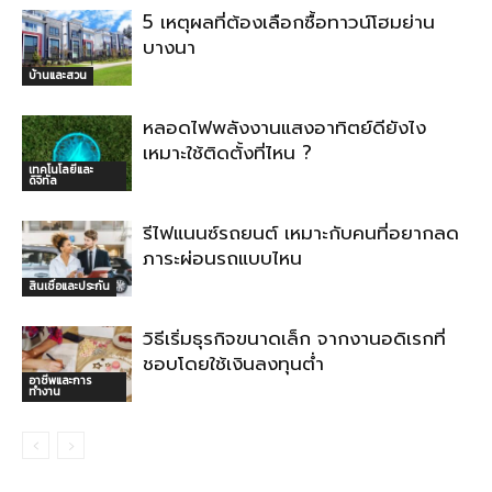
5 เหตุผลที่ต้องเลือกซื้อทาวน์โฮมย่าน
บางนา
บ้านและสวน
หลอดไฟพลังงานแสงอาทิตย์ดียังไง
เหมาะใช้ติดตั้งที่ไหน ?
เทคโนโลยีและ
ดิจิทัล
รีไฟแนนซ์รถยนต์ เหมาะกับคนที่อยากลด
ภาระผ่อนรถแบบไหน
สินเชื่อและประกัน
วิธีเริ่มธุรกิจขนาดเล็ก จากงานอดิเรกที่
ชอบโดยใช้เงินลงทุนต่ำ
อาชีพและการ
ทำงาน