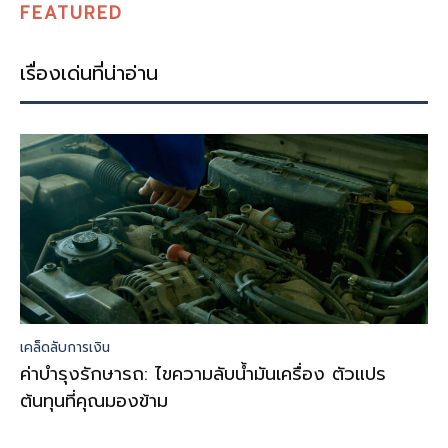
FEATURED
เรื่องเด่นที่น่าอ่าน
เคล็ดลับการเงิน
ค่าบำรุงรักษารถ: ไขความลับน้ำมันเครื่อง ตัวแปร
ต้นทุนที่คุณมองข้าม