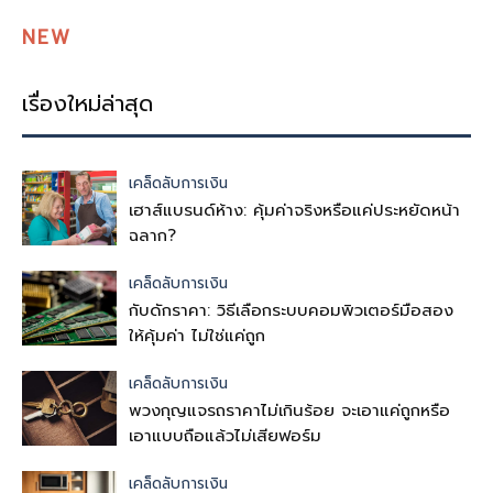
NEW
เรื่องใหม่ล่าสุด
เคล็ดลับการเงิน
เฮาส์แบรนด์ห้าง: คุ้มค่าจริงหรือแค่ประหยัดหน้า
ฉลาก?
เคล็ดลับการเงิน
กับดักราคา: วิธีเลือกระบบคอมพิวเตอร์มือสอง
ให้คุ้มค่า ไม่ใช่แค่ถูก
เคล็ดลับการเงิน
พวงกุญแจรถราคาไม่เกินร้อย จะเอาแค่ถูกหรือ
เอาแบบถือแล้วไม่เสียฟอร์ม
เคล็ดลับการเงิน