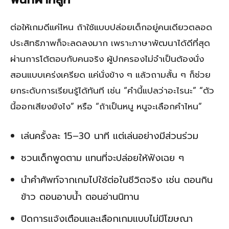
ต่อให้เกมดีแค่ไหน ถ้าใช้แบบปล่อยเด็กอยู่คนเดียวตลอด
ประสิทธิภาพก็จะลดลงมาก เพราะภาษาพัฒนาได้ดีที่สุด
ผ่านการโต้ตอบกับคนจริง ผู้ปกครองไม่จำเป็นต้องนั่ง
สอนแบบเคร่งเครียด แค่นั่งข้าง ๆ แล้วถามสั้น ๆ ก็ช่วย
ยกระดับการเรียนรู้ได้ทันที เช่น “คำนี้แปลว่าอะไรนะ” “ตัว
นี้ออกเสียงยังไง” หรือ “ถ้าเป็นหนู หนูจะเลือกคำไหน”
เล่นครั้งละ 15–30 นาที แต่เล่นอย่างมีส่วนร่วม
ชวนเด็กพูดตาม แทนที่จะปล่อยให้ฟังเฉย ๆ
นำคำศัพท์จากเกมไปใช้ต่อในชีวิตจริง เช่น ตอนกิน
ข้าว ตอนอาบน้ำ ตอนอ่านนิทาน
ปิดการแจ้งเตือนและเลือกเกมแบบไม่มีโฆษณา