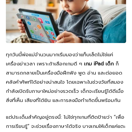
ทุกวันนี้พ่อแม่จำนวนมากเริ่มมองว่าแท็บเล็ตไม่ใช่แค่
เครื่องฆ่าเวลา เพราะถ้าเลือกเกมดี ๆ
เกม iPad เด็ก
ก็
สามารถกลายเป็นเครื่องมือฝึกฟัง พูด อ่าน และต่อยอด
คลังคำศัพท์ได้อย่างน่าสนใจ โดยเฉพาะในช่วงวัยที่สมอง
กำลังเปิดรับภาษาใหม่อย่างรวดเร็ว เด็กจะเรียนรู้ได้ดีเมื่อ
สิ่งที่เห็น เสียงที่ได้ยิน และการลงมือทำเกิดขึ้นพร้อมกัน
แต่ประเด็นสำคัญอยู่ตรงนี้: ไม่ใช่ทุกเกมที่ติดป้ายว่า “เพื่อ
การเรียนรู้” จะช่วยเรื่องภาษาได้จริง บางเกมให้เด็กแค่แตะ