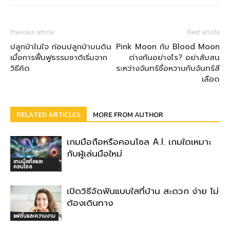
Previous article
Next article
ปลูกป่าในใจ ก่อนปลูกป่าบนดิน
Pink Moon กับ Blood Moon
เมื่อการฟื้นฟูธรรมชาติเริ่มจาก
ต่างกันอย่างไร? อย่าสับสน
วิธีคิด
ระหว่างจันทร์ชื่อหวานกับจันทร์สี
เลือด
RELATED ARTICLES
MORE FROM AUTHOR
เกมมือถือหรือคอนโซล A.I. เกมใดเหมาะ
กับผู้เล่นมือใหม่
เกมมือถือและ
คอนโซล
เปิดวิธีจัดฟันแบบใสที่บ้าน สะดวก ง่าย ไม่
ต้องเดินทาง
แฟชั่นและความงาม