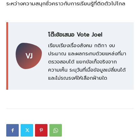
ระหว่างความสนุกชั่วคราวกับการเรียนรู้ที่ติดตัวไปไกล
โต๊ะข้อเสนอ Vote Joel
เรียบเรียงเรื่องสังคม กติกา งบ
ประมาณ และผลกระทบด้วยแหล่งที่มา
VJ
ตรวจสอบได้ แยกข้อเท็จจริงจาก
ความเห็น ระบุวันที่เมื่อข้อมูลเปลี่ยนได้
และไม่รณรงค์ให้เลือกฝ่ายใด