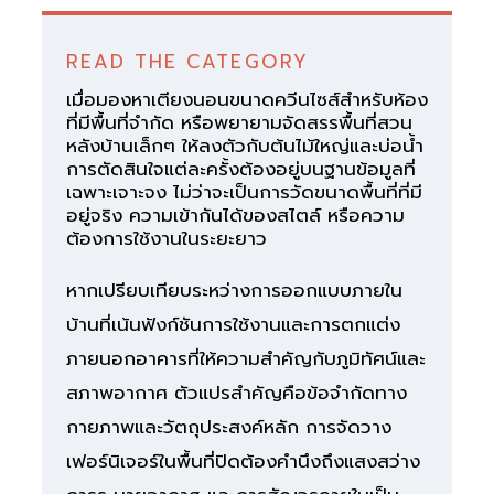
READ THE CATEGORY
เมื่อมองหาเตียงนอนขนาดควีนไซส์สำหรับห้อง
ที่มีพื้นที่จำกัด หรือพยายามจัดสรรพื้นที่สวน
หลังบ้านเล็กๆ ให้ลงตัวกับต้นไม้ใหญ่และบ่อน้ำ
การตัดสินใจแต่ละครั้งต้องอยู่บนฐานข้อมูลที่
เฉพาะเจาะจง ไม่ว่าจะเป็นการวัดขนาดพื้นที่ที่มี
อยู่จริง ความเข้ากันได้ของสไตล์ หรือความ
ต้องการใช้งานในระยะยาว
หากเปรียบเทียบระหว่างการออกแบบภายใน
บ้านที่เน้นฟังก์ชันการใช้งานและการตกแต่ง
ภายนอกอาคารที่ให้ความสำคัญกับภูมิทัศน์และ
สภาพอากาศ ตัวแปรสำคัญคือข้อจำกัดทาง
กายภาพและวัตถุประสงค์หลัก การจัดวาง
เฟอร์นิเจอร์ในพื้นที่ปิดต้องคำนึงถึงแสงสว่าง