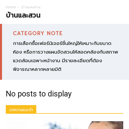
Home
บ้านและสวน
บ้านและสวน
CATEGORY NOTE
การเลือกซื้อเฟอร์นิเจอร์ชิ้นใหญ่ให้เหมาะกับขนาด
ห้อง หรือการวางแผนจัดสวนให้สอดคล้องกับสภาพ
แวดล้อมเฉพาะหน้างาน มีรายละเอียดที่ต้อง
พิจารณาหลากหลายมิติ
No posts to display
บทความแนะนำ