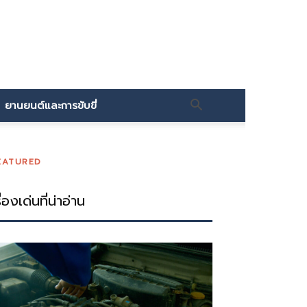
ยานยนต์และการขับขี่
EATURED
ื่องเด่นที่น่าอ่าน