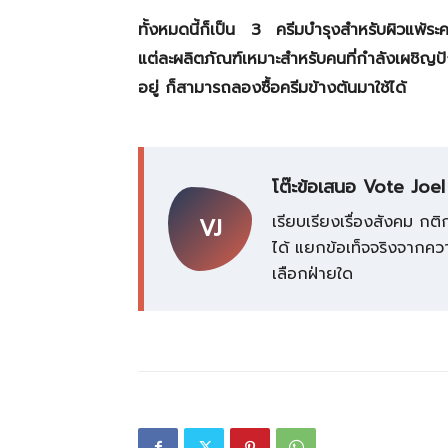
ทั้งหมดนี้ก็เป็น 3 ครีมบำรุงสำหรับผิวแพ้ระ
แต่ละผลิตภัณฑ์เหมาะสำหรับคนที่กำลังเผชิญ
อยู่ ก็สามารถลองซื้อครีมข้างต้นมาใช้ได้
โต๊ะข้อเสนอ Vote Joel
เรียบเรียงเรื่องสังคม 
VJ
ได้ แยกข้อเท็จจริงจากความเ
เลือกฝ่ายใด