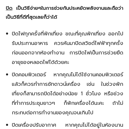
ปิด
เป็นวิธีง่ายๆในการช่วยกันประหยัดพลังงานและถือว่า
เป็นวิธีที่ดีที่สุดเลยก็ว่าได้
ปิดไฟทุกครั้งที่พักเที่ยง ขณะที่คุณพักเที่ยง ออกไป
รับประทานอาหาร ควรหันมาปิดสวิชต์ไฟฟ้าทุกครั้ง
ก่อนออกจากห้องทำงาน การปิดไฟเป็นการช่วยยืด
อายุของหลอดไฟได้ด้วยคะ
ปิดคอมพิวเตอร์ หากคุณไม่ได้ใช้งานคอมพิวเตอร์
แล้วก็ควรทำการชัทดาวน์เครื่อง เช่น ในช่วงพัก
เที่ยงก็สามารถปิดได้อย่างน้อย 1 ชั่วโมง หรือช่วง
ที่ทำการประชุมยาวๆ ก็พักเครื่องได้นะคะ ถ้าไม่
กระทบต่อการทำงานของคุณจนเกินไป
ปิดเครื่องปรับอากาศ หากคุณไม่ได้อยู่ในห้องนาน