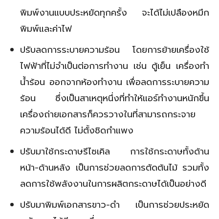
พิมพ์งานแบบประหยัดทุกครั้ง จะได้ไม่เปลืองหมึก
พิมพ์และค่าไฟ
ปรับลดการระบายความร้อน โดยการย้ายเครื่องใช้
ไฟฟ้าที่ไม่จำเป็นต่อการทำงาน เช่น ตู้เย็น เครื่องทำ
น้ำร้อน ออกจากห้องทำงาน เพื่อลดการระบายความ
ร้อน ซึ่งเป็นสาเหตุหนึ่งที่ทำให้แอร์ทำงานหนักขึ้น
เครื่องถ่ายเอกสารก็ควรวางในที่สามารถกระจาย
ความร้อนได้ดี ไม่ตั้งชิดกำแพง
ปรับมาใช้กระดาษรีไซเคิล การใช้กระดาษทั้งด้าน
หน้า-ด้านหลัง เป็นการช่วยลดการตัดต้นไม้ รวมทั้ง
ลดการใช้พลังงานในการผลิตกระดาษได้เป็นอย่างดี
ปรับมาพิมพ์เอกสารขาว-ดำ เป็นการช่วยประหยัด