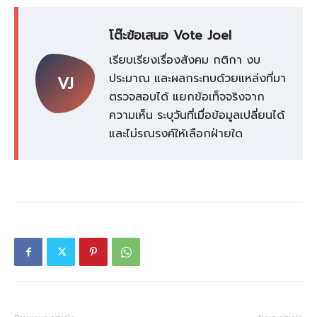
โต๊ะข้อเสนอ Vote Joel
เรียบเรียงเรื่องสังคม กติกา งบ
ประมาณ และผลกระทบด้วยแหล่งที่มา
VJ
ตรวจสอบได้ แยกข้อเท็จจริงจาก
ความเห็น ระบุวันที่เมื่อข้อมูลเปลี่ยนได้
และไม่รณรงค์ให้เลือกฝ่ายใด