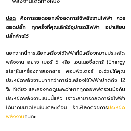
พลังงานได้ดีทางหนึ่ง
ปลด
คือการถอดออกเพื่อลดการใช้พลังงานไฟฟ้า ควร
ถอดปลั๊ก ทุกครั้งที่คุณเลิกใช้อุปกรณ์ไฟฟ้า อย่าเสียบ
ปลั๊กค้างไว้
นอกจากนี้การเลือกเครื่องใช้ไฟฟ้าที่มีเครื่องหมายประหยัด
พลังงาน อย่าง เบอร์ 5 หรือ เอนเนอจี้สตาร์ (Energy
star)ในเครื่องถ่ายเอกสาร คอมพิวเตอร์ จะช่วยให้คุณ
ประหยัดพลังงานมากกว่าการใช้เครื่องใช้ไฟฟ้าปกติถึง 12
% ทีเดียว และลองคิดดูนะคะว่าหากทุกออฟฟิตรวมมือกัน
ประหยัดพลังงานแบบนี้แล้ว เราจะสามารถลดการใช้ไฟฟ้า
ได้มากขนาดไหนในแต่ละเดือน รักษ์โลกด้วยการ
ประหยัด
พลังงาน
กันคะ