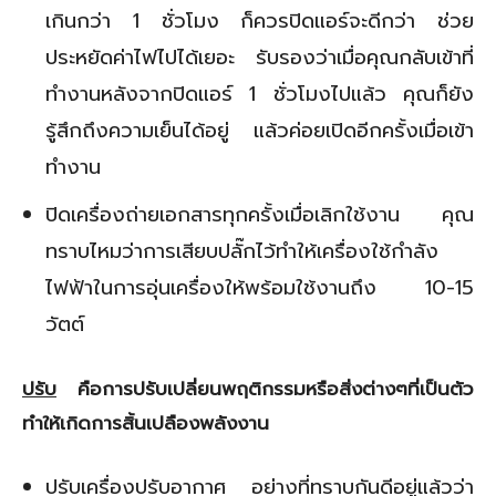
เกินกว่า 1 ชั่วโมง ก็ควรปิดแอร์จะดีกว่า ช่วย
ประหยัดค่าไฟไปได้เยอะ รับรองว่าเมื่อคุณกลับเข้าที่
ทำงานหลังจากปิดแอร์ 1 ชั่วโมงไปแล้ว คุณก็ยัง
รู้สึกถึงความเย็นได้อยู่ แล้วค่อยเปิดอีกครั้งเมื่อเข้า
ทำงาน
ปิดเครื่องถ่ายเอกสารทุกครั้งเมื่อเลิกใช้งาน คุณ
ทราบไหมว่าการเสียบปลั๊กไว้ทำให้เครื่องใช้กำลัง
ไฟฟ้าในการอุ่นเครื่องให้พร้อมใช้งานถึง 10-15
วัตต์
ปรับ
คือการปรับเปลี่ยนพฤติกรรมหรือสิ่งต่างๆที่เป็นตัว
ทำให้เกิดการสิ้นเปลืองพลังงาน
ปรับเครื่องปรับอากาศ อย่างที่ทราบกันดีอยู่แล้วว่า