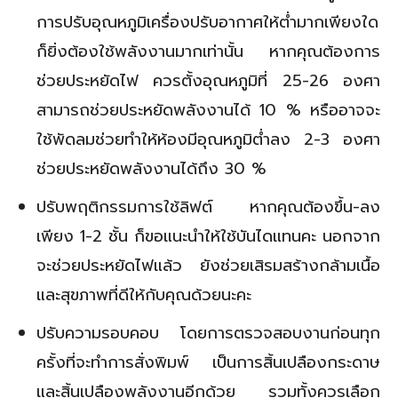
การปรับอุณหภูมิเครื่องปรับอากาศให้ต่ำมากเพียงใด
ก็ยิ่งต้องใช้พลังงานมากเท่านั้น หากคุณต้องการ
ช่วยประหยัดไฟ ควรตั้งอุณหภูมิที่ 25-26 องศา
สามารถช่วยประหยัดพลังงานได้ 10 % หรืออาจจะ
ใช้พัดลมช่วยทำให้ห้องมีอุณหภูมิต่ำลง 2-3 องศา
ช่วยประหยัดพลังงานได้ถึง 30 %
ปรับพฤติกรรมการใช้ลิฟต์ หากคุณต้องขึ้น-ลง
เพียง 1-2 ชั้น ก็ขอแนะนำให้ใช้บันไดแทนคะ นอกจาก
จะช่วยประหยัดไฟแล้ว ยังช่วยเสิรมสร้างกล้ามเนื้อ
และสุขภาพที่ดีให้กับคุณด้วยนะคะ
ปรับความรอบคอบ โดยการตรวจสอบงานก่อนทุก
ครั้งที่จะทำการสั่งพิมพ์ เป็นการสิ้นเปลืองกระดาษ
และสิ้นเปลืองพลังงานอีกด้วย รวมทั้งควรเลือก