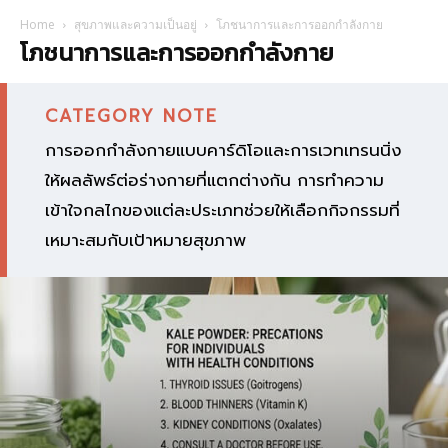
Home
สุขภาพและความเป็นอยู่
โภชนาการและการออกกำลังกาย
โภชนาการและการออกกำลังกาย
CATEGORY NOTE
การออกกำลังกายแบบคาร์ดิโอและการเวทเทรนนิ่ง
ให้ผลลัพธ์ต่อร่างกายที่แตกต่างกัน การทำความ
เข้าใจกลไกของแต่ละประเภทช่วยให้เลือกกิจกรรมที่
เหมาะสมกับเป้าหมายสุขภาพ