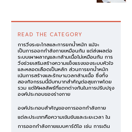
READ THE CATEGORY
การวิ่งระยะไกลและการยกน้ำหนัก แม้จะ
เป็นการออกกำลังกายเหมือนกัน แต่ส่งผลต่อ
ระบบเผาผลาญและกล้ามเนื้อไม่เหมือนกัน การ
วิ่งช่วยเสริมสร้างความแข็งแรงของระบบหัวใจ
และหลอดเลือดเป็นหลัก ส่วนการยกน้ำหนัก
เน้นการสร้างและรักษามวลกล้ามเนื้อ ซึ่งทั้ง
สองกิจกรรมนี้มีบทบาทสำคัญต่อสุขภาพโดย
รวม แต่ให้ผลลัพธ์ที่แตกต่างกันในการปรับปรุง
องค์ประกอบของร่างกาย
องค์ประกอบสำคัญของการออกกำลังกาย
แต่ละประเภทคือความเข้มข้นและระยะเวลา ใน
การออกกำลังกายแบบคาร์ดิโอ เช่น การเดิน