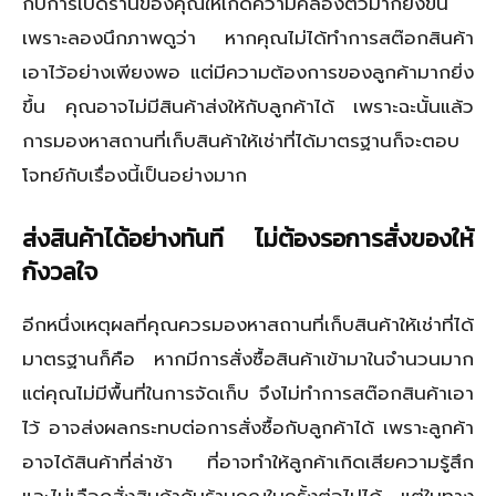
กับการเปิดร้านของคุณให้เกิดความคล่องตัวมากยิ่งขึ้น
เพราะลองนึกภาพดูว่า หากคุณไม่ได้ทำการสต๊อกสินค้า
เอาไว้อย่างเพียงพอ แต่มีความต้องการของลูกค้ามากยิ่ง
ขึ้น คุณอาจไม่มีสินค้าส่งให้กับลูกค้าได้ เพราะฉะนั้นแล้ว
การมองหาสถานที่เก็บสินค้าให้เช่าที่ได้มาตรฐานก็จะตอบ
โจทย์กับเรื่องนี้เป็นอย่างมาก
ส่งสินค้าได้อย่างทันที ไม่ต้องรอการสั่งของให้
กังวลใจ
อีกหนึ่งเหตุผลที่คุณควรมองหาสถานที่เก็บสินค้าให้เช่าที่ได้
มาตรฐานก็คือ หากมีการสั่งซื้อสินค้าเข้ามาในจำนวนมาก
แต่คุณไม่มีพื้นที่ในการจัดเก็บ จึงไม่ทำการสต๊อกสินค้าเอา
ไว้ อาจส่งผลกระทบต่อการสั่งซื้อกับลูกค้าได้ เพราะลูกค้า
อาจได้สินค้าที่ล่าช้า ที่อาจทำให้ลูกค้าเกิดเสียความรู้สึก
และไม่เลือกสั่งสินค้ากับร้านคุณในครั้งต่อไปได้ แต่ในทาง