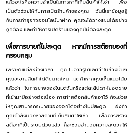
แล้วอะไรคือความจำเป็นในการหาที่เก็บสินค้าให้เช่า เพื่อ
เป็นตัวช่วยให้กับการเปิดร้านค้าของคุณ วันนี้เราข้อมูลรู้
กับการทำธุรกิจออนไลน์มาฝาก คุณจะได้วางแผนได้อย่าง
ถูกต้อง และทำให้การเปิดร้านของคุณไม่ต้องสะดุด
เพื่อการขายที่ไม่สะดุด หากมีการสต๊อกของที่
ครอบคลุม
เพราะในแต่ละช่วงเวลา คุณไม่อาจรู้ได้เลยว่าในช่วงนั้นๆ
คุณจะขายสินค้าได้ดีขนาดไหน แต่ถ้าหากคุณเห็นแนวโน้ม
แล้วว่า ในการขายของในแต่วันหรือแต่ละสัปดาห์ยอดขาย
ที่เข้ามามีอย่างต่อเนื่อง การทำสต๊อกสินค้าเอาไว้ ก็จะช่วย
ให้คุณสามารถระบายของออกได้อย่างไม่มีสะดุด ยิ่งถ้า
คุณกำลังมองหาสถานที่เก็บสินค้าให้เช่า เพื่อการสร้าง
สต๊อกที่เป็นระบบด้วยแล้ว ก็จะช่วยอำนวยความสะดวกให้