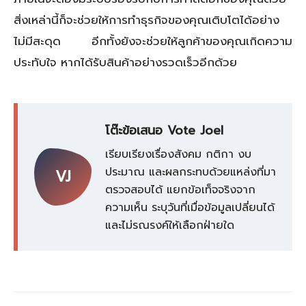
สิ่งเหล่านี้ก็จะช่วยให้การทำธุรกิจของคุณเติบโตได้อย่าง
ไม่มีสะดุด อีกทั้งยังจะช่วยให้ลูกค้าของคุณเกิดความ
ประทับใจ หากได้รับสินค้าอย่างรวดเร็วอีกด้วย
โต๊ะข้อเสนอ Vote Joel
เรียบเรียงเรื่องสังคม กติกา งบ
ประมาณ และผลกระทบด้วยแหล่งที่มา
VJ
ตรวจสอบได้ แยกข้อเท็จจริงจาก
ความเห็น ระบุวันที่เมื่อข้อมูลเปลี่ยนได้
และไม่รณรงค์ให้เลือกฝ่ายใด