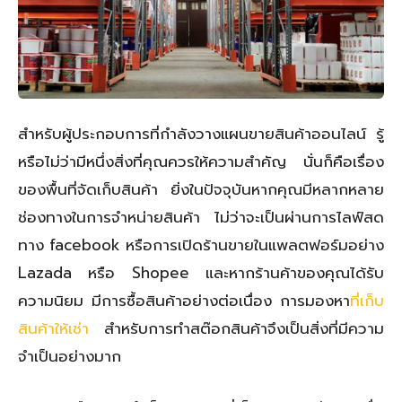
สำหรับผู้ประกอบการที่กำลังวางแผนขายสินค้าออนไลน์ รู้
หรือไม่ว่ามีหนึ่งสิ่งที่คุณควรให้ความสำคัญ นั่นก็คือเรื่อง
ของพื้นที่จัดเก็บสินค้า ยิ่งในปัจจุบันหากคุณมีหลากหลาย
ช่องทางในการจำหน่ายสินค้า ไม่ว่าจะเป็นผ่านการไลฟ์สด
ทาง facebook หรือการเปิดร้านขายในแพลตฟอร์มอย่าง
Lazada หรือ Shopee และหากร้านค้าของคุณได้รับ
ความนิยม มีการซื้อสินค้าอย่างต่อเนื่อง การมองหา
ที่เก็บ
สินค้าให้เช่า
สำหรับการทำสต๊อกสินค้าจึงเป็นสิ่งที่มีความ
จำเป็นอย่างมาก