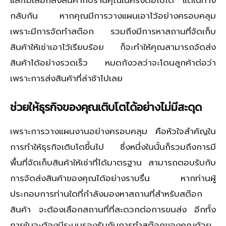
กลับกัน หากคุณมีการวางแผนเอาไว้อย่างครอบคลุม
เพราะมีการจัดทำสต๊อก รวมถึงมีการหาสถานที่จัดเก็บ
สินค้าให้เช่าเอาไว้เรียบร้อย ก็จะทำให้คุณสามารถจัดส่ง
สินค้าได้อย่างรวดเร็ว หมดกังวลว่าจะโดนลูกค้าต่อว่า
เพราะการส่งสินค้าที่ล่าช้าไปเลย
ช่วยให้ธุรกิจของคุณเติบโตได้อย่างไม่มีสะดุด
เพราะการวางแผนงานอย่างครอบคลุม คือหัวใจสำคัญใน
การทำให้ธุรกิจเติบโตขึ้นไป ซึ่งหนึ่งในนั้นก็รวมถึงการมี
พื้นที่จัดเก็บสินค้าให้เช่าที่ได้มาตรฐาน สามารถตอบรับกับ
การจัดส่งสินค้าของคุณได้อย่างราบรื่น หากท่านผู้
ประกอบการท่านใดที่กำลังมองหาสถานที่สำหรับสต๊อก
สินค้า จะต้องเลือกสถานที่ที่สะดวกต่อการขนส่ง อีกทั้ง
ภายในจะต้องมีระบบรองรับกับการทำสต๊อกของคุณด้วย