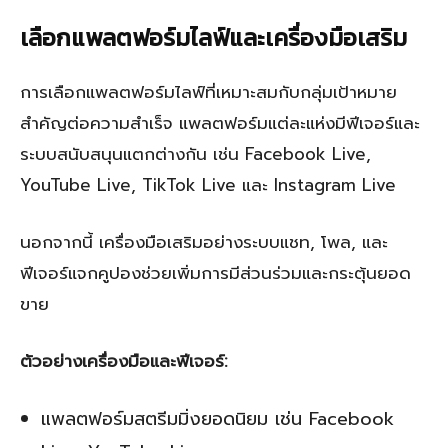
เลือกแพลตฟอร์มไลฟ์และเครื่องมือเสริม
การเลือกแพลตฟอร์มไลฟ์ที่เหมาะสมกับกลุ่มเป้าหมาย
สำคัญต่อความสำเร็จ แพลตฟอร์มแต่ละแห่งมีฟีเจอร์และ
ระบบสนับสนุนแตกต่างกัน เช่น Facebook Live,
YouTube Live, TikTok Live และ Instagram Live
นอกจากนี้ เครื่องมือเสริมอย่างระบบแชท, โพล, และ
ฟีเจอร์แจกคูปองช่วยเพิ่มการมีส่วนร่วมและกระตุ้นยอด
ขาย
ตัวอย่างเครื่องมือและฟีเจอร์:
แพลตฟอร์มสตรีมมิ่งยอดนิยม เช่น Facebook