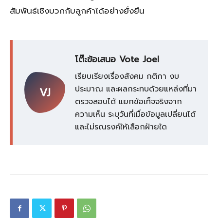
สัมพันธ์เชิงบวกกับลูกค้าได้อย่างยั่งยืน
โต๊ะข้อเสนอ Vote Joel
เรียบเรียงเรื่องสังคม กติกา งบ
ประมาณ และผลกระทบด้วยแหล่งที่มา
VJ
ตรวจสอบได้ แยกข้อเท็จจริงจาก
ความเห็น ระบุวันที่เมื่อข้อมูลเปลี่ยนได้
และไม่รณรงค์ให้เลือกฝ่ายใด