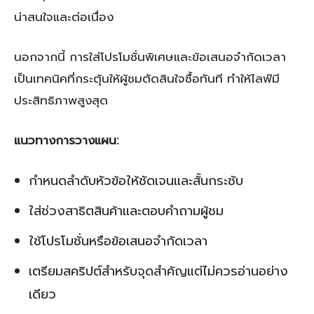
น่าสนใจและต่อเนื่อง
นอกจากนี้ การใส่โปรโมชั่นพิเศษและข้อเสนอจำกัดเวลา
เป็นเทคนิคที่กระตุ้นให้ผู้ชมตัดสินใจซื้อทันที ทำให้ไลฟ์มี
ประสิทธิภาพสูงสุด
แนวทางการวางแผน:
กำหนดลำดับหัวข้อให้ชัดเจนและสั้นกระชับ
ใส่ช่วงสาธิตสินค้าและตอบคำถามผู้ชม
ใช้โปรโมชั่นหรือข้อเสนอจำกัดเวลา
เตรียมสคริปต์สำหรับจุดสำคัญแต่ไม่ควรอ่านอย่าง
เดียว