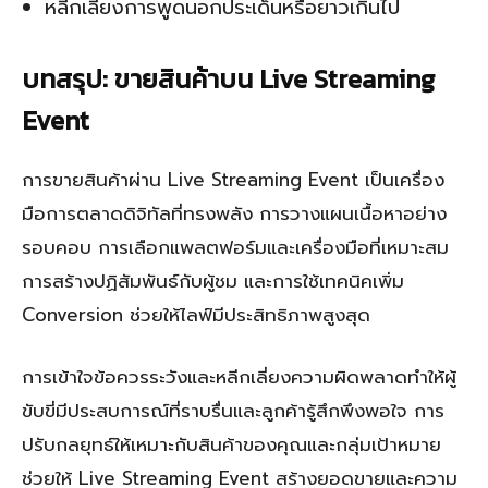
หลีกเลี่ยงการพูดนอกประเด็นหรือยาวเกินไป
บทสรุป: ขายสินค้าบน Live Streaming
Event
การขายสินค้าผ่าน Live Streaming Event เป็นเครื่อง
มือการตลาดดิจิทัลที่ทรงพลัง การวางแผนเนื้อหาอย่าง
รอบคอบ การเลือกแพลตฟอร์มและเครื่องมือที่เหมาะสม
การสร้างปฏิสัมพันธ์กับผู้ชม และการใช้เทคนิคเพิ่ม
Conversion ช่วยให้ไลฟ์มีประสิทธิภาพสูงสุด
การเข้าใจข้อควรระวังและหลีกเลี่ยงความผิดพลาดทำให้ผู้
ขับขี่มีประสบการณ์ที่ราบรื่นและลูกค้ารู้สึกพึงพอใจ การ
ปรับกลยุทธ์ให้เหมาะกับสินค้าของคุณและกลุ่มเป้าหมาย
ช่วยให้ Live Streaming Event สร้างยอดขายและความ