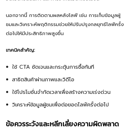
นอกจากนี้ การติดตามผลหลังไลฟ์ เช่น การเก็บข้อมูลผู้
ชมและวิเคราะห์พฤติกรรมช่วยให้ปรับปรุงกลยุทธ์ไลฟ์ครั้ง
ต่อไปให้มีประสิทธิภาพสูงขึ้น
เทคนิคสำคัญ:
ใช้ CTA ชัดเจนและกระตุ้นการซื้อทันที
สาธิตสินค้าผ่านภาพและวิดีโอ
ใช้โปรโมชั่นจำกัดเวลาเพื่อสร้างความเร่งด่วน
วิเคราะห์ข้อมูลผู้ชมเพื่อต่อยอดไลฟ์ครั้งต่อไป
ข้อควรระวังและหลีกเลี่ยงความผิดพลาด