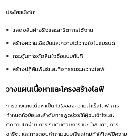
ประโยชน์เด่น:
แสดงสินค้าจริงและสาธิตการใช้งาน
สร้างความเชื่อมั่นและความไว้วางใจในแบรนด์
กระตุ้นการตัดสินใจซื้อแบบทันที
สร้างปฏิสัมพันธ์และกิจกรรมระหว่างไลฟ์
วางแผนเนื้อหาและโครงสร้างไลฟ์
การวางแผนเนื้อหาเป็นหัวใจของความสำเร็จไลฟ์ การ
กำหนดหัวข้อและลำดับการพูดช่วยให้ผู้ชมเข้าใจและ
ติดตามได้ง่าย การเริ่มต้นด้วยการแนะนำสินค้า, การ
สาธิต, และการตอบคำถามแบบเรียลไทม์ทำให้ไลฟ์มีความ