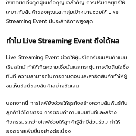
ใช้เทคนิคดึงดูดผู้ชมคือกุญแจสำคัญ การปรับกลยุทธ์ให้
เหมาะกับสินค้าของคุณและกลุ่มเป้าหมายช่วยให้ Live
Streaming Event มีประสิทธิภาพสูงสุด
ทำไม Live Streaming Event ถึงได้ผล
Live Streaming Event ช่วยให้ผู้บริโภครับชมสินค้าแบบ
เรียลไทม์ ทำให้เกิดความเชื่อมั่นและกระตุ้นการตัดสินใจซื้อ
ทันที ความสามารถในการถามตอบและสาธิตสินค้าทำให้ผู้
ชมเห็นข้อดีของสินค้าอย่างชัดเจน
นอกจากนี้ การไลฟ์ยังช่วยให้ธุรกิจสร้างความสัมพันธ์กับ
ลูกค้าได้โดยตรง การตอบคำถามแบบทันทีและสร้าง
กิจกรรมระหว่างไลฟ์ช่วยให้ลูกค้ารู้สึกมีส่วนร่วม ทำให้
ยอดขายเพิ่มขึ้นอย่างต่อเนื่อง