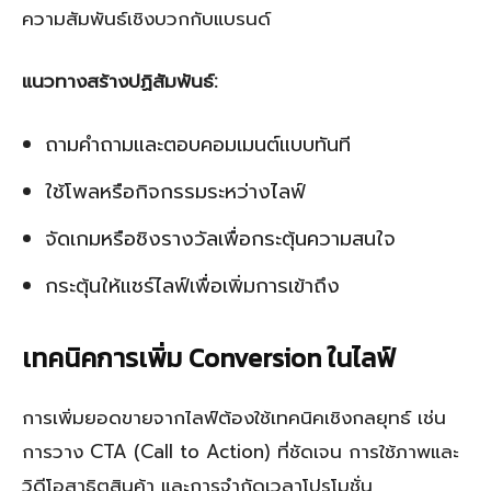
ความสัมพันธ์เชิงบวกกับแบรนด์
แนวทางสร้างปฏิสัมพันธ์:
ถามคำถามและตอบคอมเมนต์แบบทันที
ใช้โพลหรือกิจกรรมระหว่างไลฟ์
จัดเกมหรือชิงรางวัลเพื่อกระตุ้นความสนใจ
กระตุ้นให้แชร์ไลฟ์เพื่อเพิ่มการเข้าถึง
เทคนิคการเพิ่ม Conversion ในไลฟ์
การเพิ่มยอดขายจากไลฟ์ต้องใช้เทคนิคเชิงกลยุทธ์ เช่น
การวาง CTA (Call to Action) ที่ชัดเจน การใช้ภาพและ
วิดีโอสาธิตสินค้า และการจำกัดเวลาโปรโมชั่น