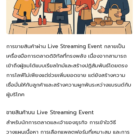
การขายสินค้าผ่าน Live Streaming Event กลายเป็น
เครื่องมือการตลาดดิจิทัลที่ทรงพลัง เนื่องจากสามารถ
เข้าถึงผู้ชมได้แบบเรียลไทม์และสร้างปฏิสัมพันธ์โดยตรง
การไลฟ์ไม่เพียงแต่ช่วยเพิ่มยอดขาย แต่ยังสร้างความ
เชื่อมั่นให้กับลูกค้าและสร้างความผูกพันระหว่างแบรนด์กับ
ผู้บริโภค
ขายสินค้าบน Live Streaming Event
สำหรับนักการตลาดและเจ้าของธุรกิจ การเข้าใจวิธี
วางแผนเนื้อหา การเลือกแพลตฟอร์มที่เหมาะสม และการ