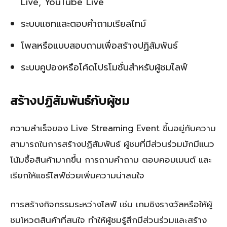
Live, YouTube Live
ระบบแชทและตอบคำถามเรียลไทม์
โพลหรือแบบสอบถามเพื่อสร้างปฏิสัมพันธ์
ระบบคูปองหรือโค้ดโปรโมชั่นสำหรับผู้ชมไลฟ์
สร้างปฏิสัมพันธ์กับผู้ชม
ความสำเร็จของ Live Streaming Event ขึ้นอยู่กับความ
สามารถในการสร้างปฏิสัมพันธ์ ผู้ชมที่มีส่วนร่วมมักมีแนว
โน้มซื้อสินค้ามากขึ้น การถามคำถาม ตอบคอมเมนต์ และ
เรียกให้แชร์ไลฟ์ช่วยเพิ่มความน่าสนใจ
การสร้างกิจกรรมระหว่างไลฟ์ เช่น เกมชิงรางวัลหรือให้ผู้
ชมโหวตสินค้าที่สนใจ ทำให้ผู้ชมรู้สึกมีส่วนร่วมและสร้าง