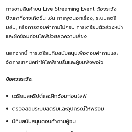
การขายสินค้าบน Live Streaming Event ต้องระวัง
ปัญหาที่อาจเกิดขึ้น เช่น การพูดนอกเรื่อง, ระบบสตรี
มล่ม, หรือการตอบคำถามไม่ครบ การเตรียมตัวล่วงหน้า
และฝึกซ้อมก่อนไลฟ์ช่วยลดความเสี่ยง
นอกจากนี้ การเตรียมทีมสนับสนุนเพื่อตอบคำถามและ
จัดการเทคนิคทำให้ไลฟ์ราบรื่นและผู้ชมพึงพอใจ
ข้อควรระวัง:
เตรียมสคริปต์และฝึกซ้อมก่อนไลฟ์
ตรวจสอบระบบสตรีมและอุปกรณ์ให้พร้อม
มีทีมสนับสนุนตอบคำถามผู้ชม